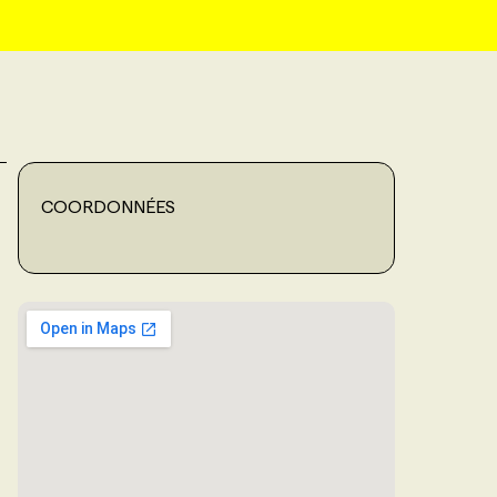
COORDONNÉES