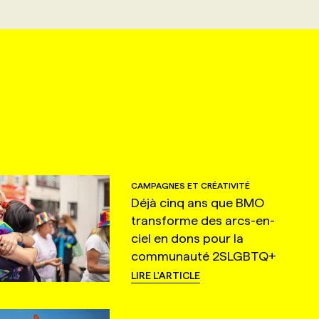
CAMPAGNES ET CRÉATIVITÉ
Déjà cinq ans que BMO
transforme des arcs-en-
ciel en dons pour la
communauté 2SLGBTQ+
LIRE L'ARTICLE