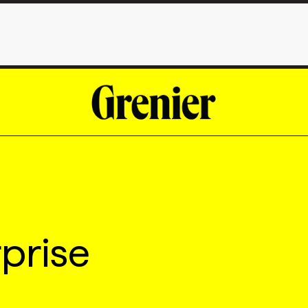
prise