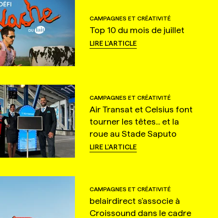
CAMPAGNES ET CRÉATIVITÉ
Top 10 du mois de juillet
LIRE L'ARTICLE
CAMPAGNES ET CRÉATIVITÉ
Air Transat et Celsius font
tourner les têtes... et la
roue au Stade Saputo
LIRE L'ARTICLE
CAMPAGNES ET CRÉATIVITÉ
belairdirect s'associe à
Croissound dans le cadre