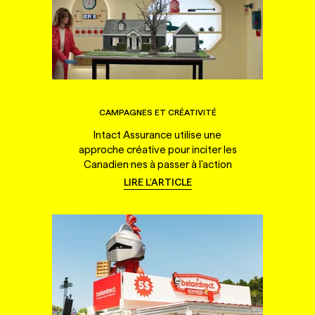
CAMPAGNES ET CRÉATIVITÉ
Intact Assurance utilise une
approche créative pour inciter les
Canadien·nes à passer à l'action
LIRE L'ARTICLE