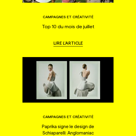
CAMPAGNES ET CRÉATIVITÉ
Top 10 du mois de juillet
LIRE L'ARTICLE
CAMPAGNES ET CRÉATIVITÉ
Paprika signe le design de
Schiaparelli: Anglomaniac