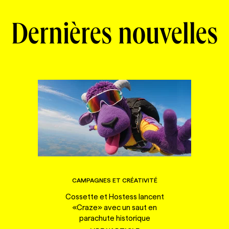
Dernières nouvelles
CAMPAGNES ET CRÉATIVITÉ
Cossette et Hostess lancent
«Craze» avec un saut en
parachute historique