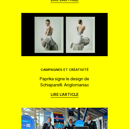
CAMPAGNES ET CRÉATIVITÉ
Paprika signe le design de
Schiaparelli: Anglomaniac
LIRE L'ARTICLE