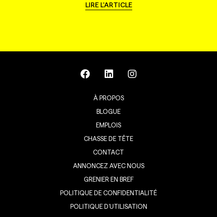
LIRE L'ARTICLE
À PROPOS
BLOGUE
EMPLOIS
CHASSE DE TÊTE
CONTACT
ANNONCEZ AVEC NOUS
GRENIER EN BREF
POLITIQUE DE CONFIDENTIALITÉ
POLITIQUE D’UTILISATION