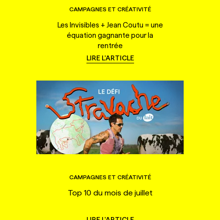
CAMPAGNES ET CRÉATIVITÉ
Les Invisibles + Jean Coutu = une
équation gagnante pour la
rentrée
LIRE L'ARTICLE
CAMPAGNES ET CRÉATIVITÉ
Top 10 du mois de juillet
LIRE L'ARTICLE