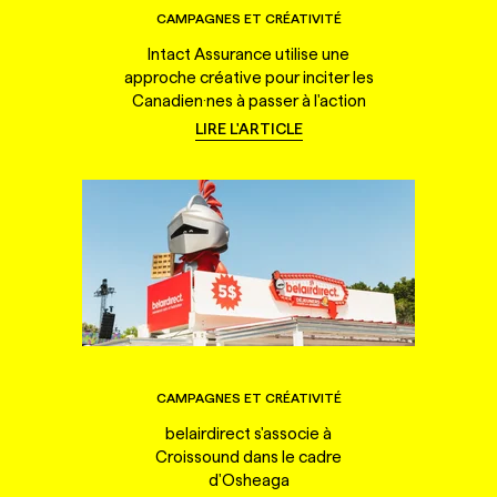
CAMPAGNES ET CRÉATIVITÉ
Intact Assurance utilise une
approche créative pour inciter les
Canadien·nes à passer à l'action
LIRE L'ARTICLE
CAMPAGNES ET CRÉATIVITÉ
belairdirect s'associe à
Croissound dans le cadre
d'Osheaga