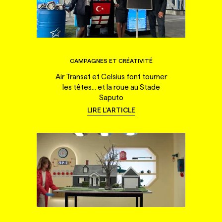
CAMPAGNES ET CRÉATIVITÉ
Air Transat et Celsius font tourner
les têtes... et la roue au Stade
Saputo
LIRE L'ARTICLE