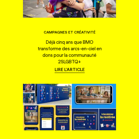
CAMPAGNES ET CRÉATIVITÉ
Déjà cinq ans que BMO
transforme des arcs-en-ciel en
dons pour la communauté
2SLGBTQ+
LIRE L'ARTICLE