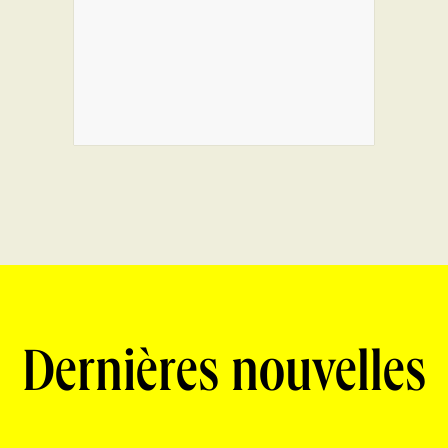
Dernières nouvelles