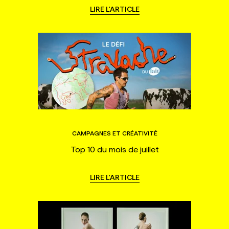
LIRE L'ARTICLE
CAMPAGNES ET CRÉATIVITÉ
Top 10 du mois de juillet
LIRE L'ARTICLE