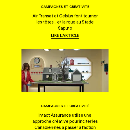
CAMPAGNES ET CRÉATIVITÉ
Air Transat et Celsius font tourner
les têtes... et la roue au Stade
Saputo
LIRE L'ARTICLE
CAMPAGNES ET CRÉATIVITÉ
Intact Assurance utilise une
approche créative pour inciter les
Canadien·nes à passer à l'action