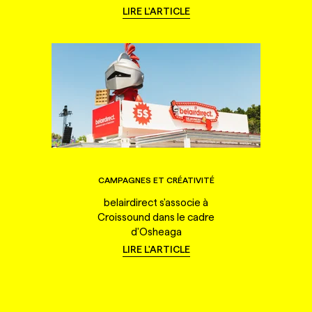
LIRE L'ARTICLE
CAMPAGNES ET CRÉATIVITÉ
belairdirect s'associe à
Croissound dans le cadre
d'Osheaga
LIRE L'ARTICLE