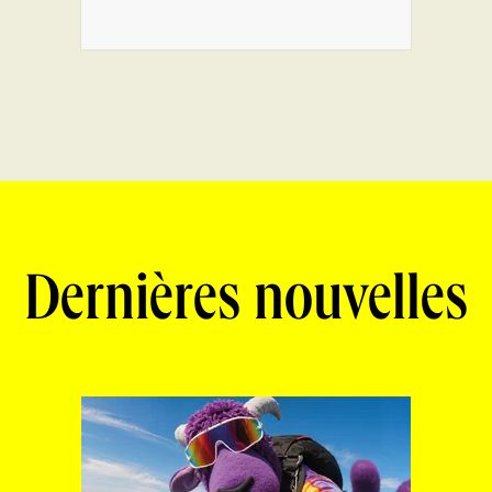
Dernières nouvelles