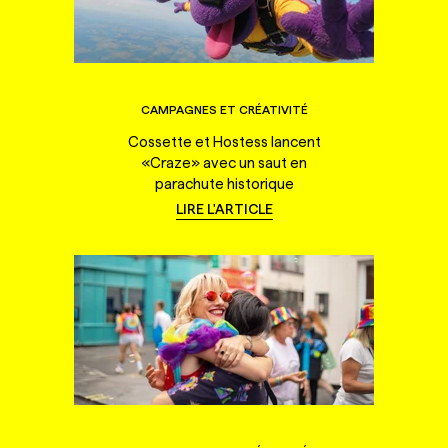
CAMPAGNES ET CRÉATIVITÉ
Cossette et Hostess lancent
«Craze» avec un saut en
parachute historique
LIRE L'ARTICLE