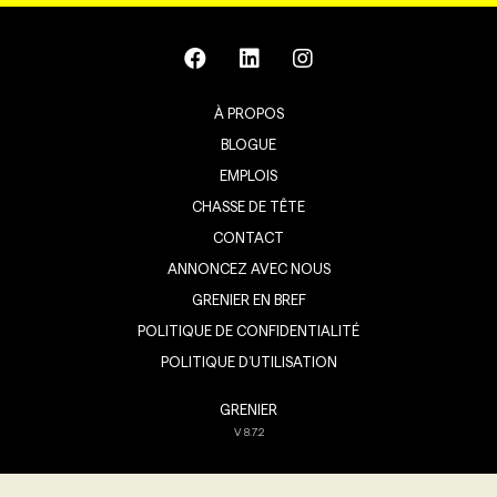
À PROPOS
BLOGUE
EMPLOIS
CHASSE DE TÊTE
CONTACT
ANNONCEZ AVEC NOUS
GRENIER EN BREF
POLITIQUE DE CONFIDENTIALITÉ
POLITIQUE D’UTILISATION
GRENIER
V
8.7.2