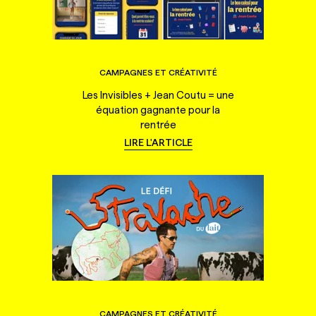
CAMPAGNES ET CRÉATIVITÉ
Les Invisibles + Jean Coutu = une
équation gagnante pour la
rentrée
LIRE L'ARTICLE
CAMPAGNES ET CRÉATIVITÉ