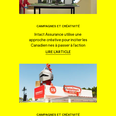
CAMPAGNES ET CRÉATIVITÉ
Intact Assurance utilise une
approche créative pour inciter les
Canadien·nes à passer à l'action
LIRE L'ARTICLE
CAMPAGNES ET CRÉATIVITÉ