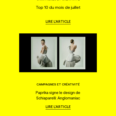
Top 10 du mois de juillet
LIRE L'ARTICLE
CAMPAGNES ET CRÉATIVITÉ
Paprika signe le design de
Schiaparelli: Anglomaniac
LIRE L'ARTICLE