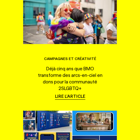
CAMPAGNES ET CRÉATIVITÉ
Déjà cinq ans que BMO
transforme des arcs-en-ciel en
dons pour la communauté
2SLGBTQ+
LIRE L'ARTICLE