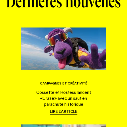
Dernières nouvelles
CAMPAGNES ET CRÉATIVITÉ
Cossette et Hostess lancent
«Craze» avec un saut en
parachute historique
LIRE L'ARTICLE