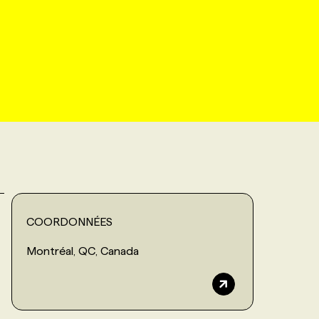
COORDONNÉES
Montréal, QC, Canada