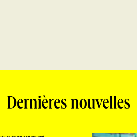
Dernières nouvelles