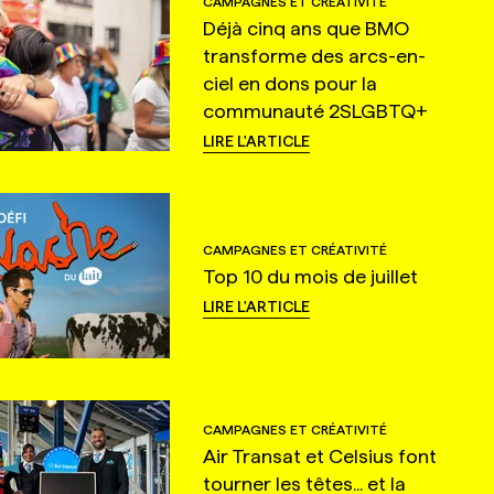
CAMPAGNES ET CRÉATIVITÉ
Déjà cinq ans que BMO
transforme des arcs-en-
ciel en dons pour la
communauté 2SLGBTQ+
LIRE L'ARTICLE
CAMPAGNES ET CRÉATIVITÉ
Top 10 du mois de juillet
LIRE L'ARTICLE
CAMPAGNES ET CRÉATIVITÉ
Air Transat et Celsius font
tourner les têtes... et la