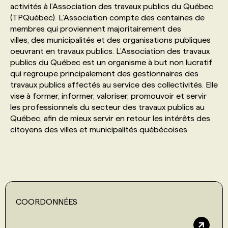
activités à l’Association des travaux publics du Québec
(TPQuébec). L’Association compte des centaines de
PROGRAMMES DE SUBVENTIONS
membres qui proviennent majoritairement des
villes, des municipalités et des organisations publiques
oeuvrant en travaux publics. L’Association des travaux
FAQ
publics du Québec est un organisme à but non lucratif
qui regroupe principalement des gestionnaires des
travaux publics affectés au service des collectivités. Elle
ANNONCEZ AVEC NOUS
vise à former, informer, valoriser, promouvoir et servir
les professionnels du secteur des travaux publics au
Québec, afin de mieux servir en retour les intérêts des
citoyens des villes et municipalités québécoises.
COORDONNÉES