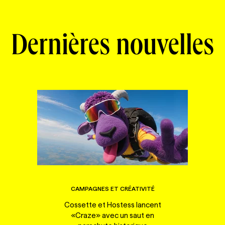
Dernières nouvelles
CAMPAGNES ET CRÉATIVITÉ
Cossette et Hostess lancent
«Craze» avec un saut en