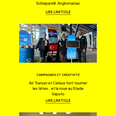
Schiaparelli: Anglomaniac
LIRE L'ARTICLE
CAMPAGNES ET CRÉATIVITÉ
Air Transat et Celsius font tourner
les têtes... et la roue au Stade
Saputo
LIRE L'ARTICLE