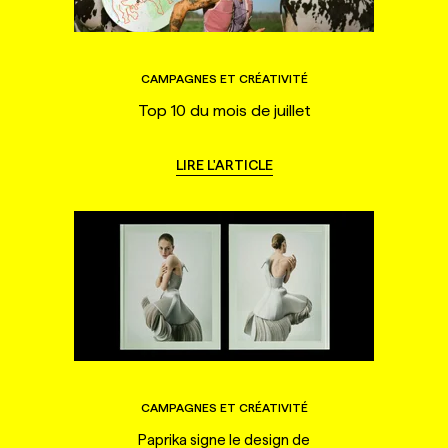
CAMPAGNES ET CRÉATIVITÉ
Top 10 du mois de juillet
LIRE L'ARTICLE
CAMPAGNES ET CRÉATIVITÉ
Paprika signe le design de