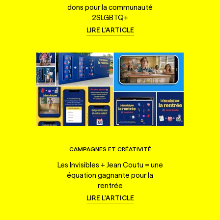
dons pour la communauté
2SLGBTQ+
LIRE L'ARTICLE
CAMPAGNES ET CRÉATIVITÉ
Les Invisibles + Jean Coutu = une
équation gagnante pour la
rentrée
LIRE L'ARTICLE