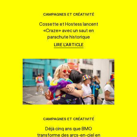
CAMPAGNES ET CRÉATIVITÉ
Cossette et Hostess lancent
«Craze» avec un saut en
parachute historique
LIRE L'ARTICLE
CAMPAGNES ET CRÉATIVITÉ
Déjà cinq ans que BMO
transforme des arcs-en-ciel en