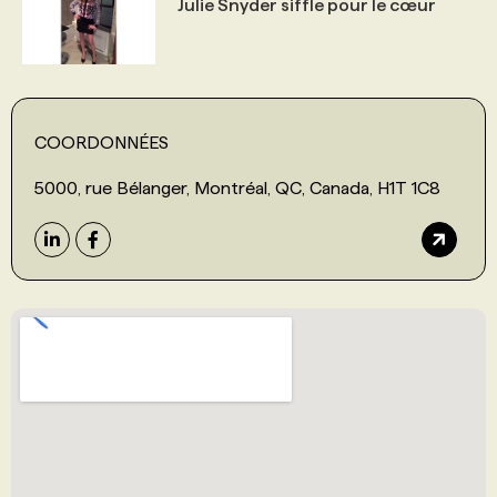
Julie Snyder siffle pour le cœur
COORDONNÉES
5000, rue Bélanger, Montréal, QC, Canada, H1T 1C8