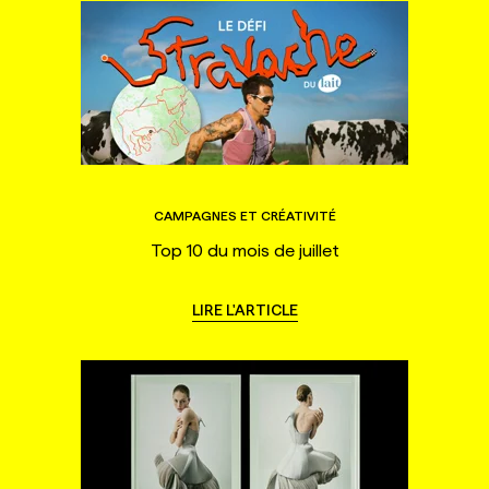
CAMPAGNES ET CRÉATIVITÉ
Top 10 du mois de juillet
LIRE L'ARTICLE