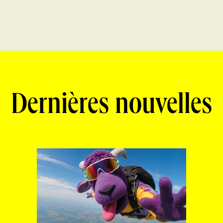
Dernières nouvelles