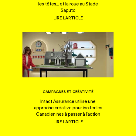
les têtes... et la roue au Stade
Saputo
LIRE L'ARTICLE
CAMPAGNES ET CRÉATIVITÉ
Intact Assurance utilise une
approche créative pour inciter les
Canadien·nes à passer à l'action
LIRE L'ARTICLE