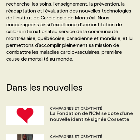
recherche, les soins, l’enseignement, la prévention, la
réadaptation et l’évaluation des nouvelles technologies
PROGRAMMES DE SUBVENTIONS
de l’Institut de Cardiologie de Montréal. Nous
encourageons ainsi l’excellence d’une institution de
calibre international au service de la communauté
FAQ
montréalaise, québécoise, canadienne et mondiale, et lui
permettons d’accomplir pleinement sa mission de
combattre les maladies cardiovasculaires, première
ANNONCEZ AVEC NOUS
cause de mortalité au monde.
Dans les nouvelles
CAMPAGNES ET CRÉATIVITÉ
La Fondation de l'ICM se dote d’une
nouvelle identité signée Cossette
CAMPAGNES ET CRÉATIVITÉ