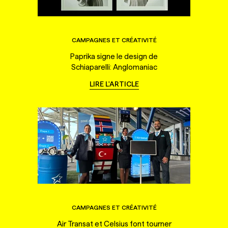
CAMPAGNES ET CRÉATIVITÉ
Paprika signe le design de
Schiaparelli: Anglomaniac
LIRE L'ARTICLE
CAMPAGNES ET CRÉATIVITÉ
Air Transat et Celsius font tourner