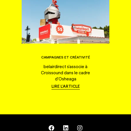
CAMPAGNES ET CRÉATIVITÉ
belairdirect s'associe à
Croissound dans le cadre
d'Osheaga
LIRE L'ARTICLE