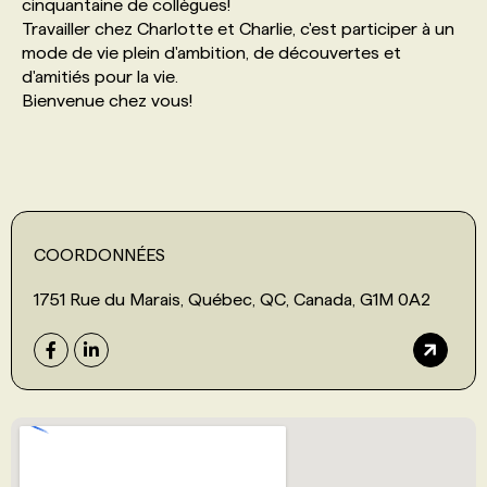
cinquantaine de collègues!
Travailler chez Charlotte et Charlie, c'est participer à un
mode de vie plein d'ambition, de découvertes et
d'amitiés pour la vie.
Bienvenue chez vous!
COORDONNÉES
1751 Rue du Marais, Québec, QC, Canada, G1M 0A2