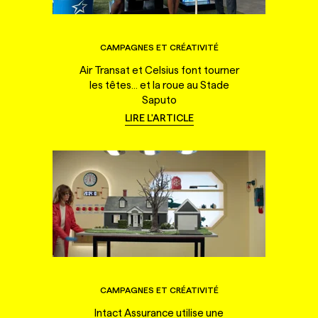
CAMPAGNES ET CRÉATIVITÉ
Air Transat et Celsius font tourner
les têtes... et la roue au Stade
Saputo
LIRE L'ARTICLE
CAMPAGNES ET CRÉATIVITÉ
Intact Assurance utilise une