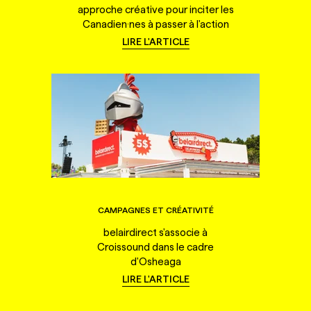
approche créative pour inciter les
Canadien·nes à passer à l'action
LIRE L'ARTICLE
CAMPAGNES ET CRÉATIVITÉ
belairdirect s'associe à
Croissound dans le cadre
d'Osheaga
LIRE L'ARTICLE