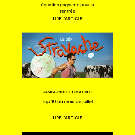
équation gagnante pour la
rentrée
LIRE L'ARTICLE
CAMPAGNES ET CRÉATIVITÉ
Top 10 du mois de juillet
LIRE L'ARTICLE