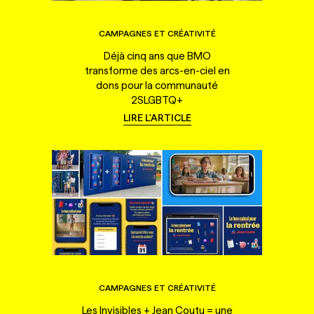
CAMPAGNES ET CRÉATIVITÉ
Déjà cinq ans que BMO
transforme des arcs-en-ciel en
dons pour la communauté
2SLGBTQ+
LIRE L'ARTICLE
CAMPAGNES ET CRÉATIVITÉ
Les Invisibles + Jean Coutu = une