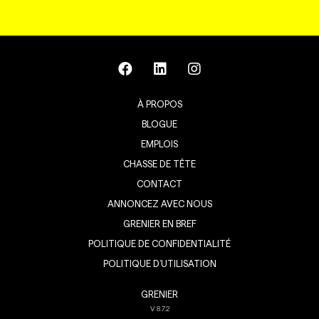
À PROPOS
BLOGUE
EMPLOIS
CHASSE DE TÊTE
CONTACT
ANNONCEZ AVEC NOUS
GRENIER EN BREF
POLITIQUE DE CONFIDENTIALITÉ
POLITIQUE D’UTILISATION
GRENIER
V
8.7.2