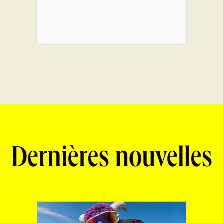
Dernières nouvelles