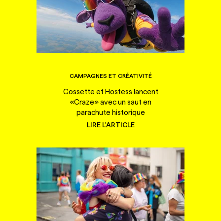
CAMPAGNES ET CRÉATIVITÉ
Cossette et Hostess lancent
«Craze» avec un saut en
parachute historique
LIRE L'ARTICLE