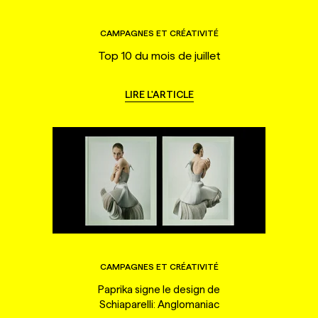
CAMPAGNES ET CRÉATIVITÉ
Top 10 du mois de juillet
LIRE L'ARTICLE
CAMPAGNES ET CRÉATIVITÉ
Paprika signe le design de
Schiaparelli: Anglomaniac