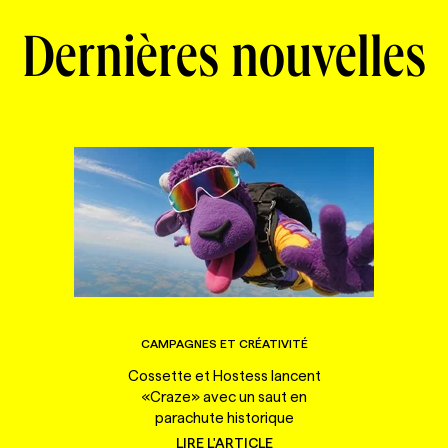
Dernières nouvelles
CAMPAGNES ET CRÉATIVITÉ
Cossette et Hostess lancent
«Craze» avec un saut en
parachute historique
LIRE L'ARTICLE