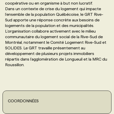
coopérative ou en organisme à but non lucratif.
Dans un contexte de crise du logement qui impacte
PROGRAMMES DE SUBVENTIONS
l’ensemble de la population Québécoise, le GRT Rive-
Sud apporte une réponse concrète aux besoins de
logements de la population et des municipalités.
FAQ
L’organisation collabore activement avec le milieu
communautaire du logement social de la Rive-Sud de
Montréal, notamment le Comité Logement Rive-Sud et
ANNONCEZ AVEC NOUS
SOLIDES. Le GRT travaille présentement au
développement de plusieurs projets immobiliers
répartis dans l’agglomération de Longueuil et la MRC du
Roussillon.
COORDONNÉES