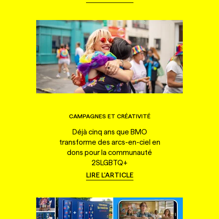
CAMPAGNES ET CRÉATIVITÉ
Déjà cinq ans que BMO
transforme des arcs-en-ciel en
dons pour la communauté
2SLGBTQ+
LIRE L'ARTICLE