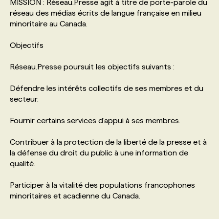
MISSION : Réseau.Presse agit à titre de porte-parole du
réseau des médias écrits de langue française en milieu
minoritaire au Canada.
Objectifs
Réseau.Presse poursuit les objectifs suivants :
Défendre les intérêts collectifs de ses membres et du
secteur.
Fournir certains services d’appui à ses membres.
Contribuer à la protection de la liberté de la presse et à
la défense du droit du public à une information de
qualité.
Participer à la vitalité des populations francophones
minoritaires et acadienne du Canada.