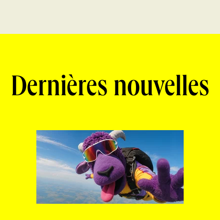
Dernières nouvelles