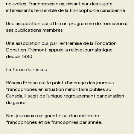
nouvelles, Francopresse.ca, misant sur des sujets
intéressants l’ensemble de la francophonie canadienne
PROGRAMMES DE SUBVENTIONS
Une association qui offre un programme de formation à
ses publications membres
FAQ
Une association qui, par l’entremise de la Fondation
Donatien-Frémont, appuie la relève journalistique
ANNONCEZ AVEC NOUS
depuis 1980
La force du réseau
Réseau.Presse est le point d’ancrage des journaux
francophones en situation minoritaire publiés au
Canada. Il s’agit de l’unique regroupement pancanadien
du genre.
Nos journaux rejoignent plus d’un million de
francophones et de francophiles par année.