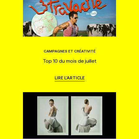
CAMPAGNES ET CRÉATIVITÉ
Top 10 du mois de juillet
LIRE L'ARTICLE