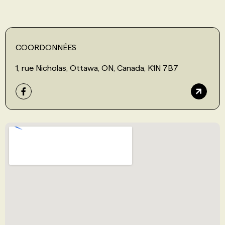
COORDONNÉES
1, rue Nicholas, Ottawa, ON, Canada, K1N 7B7