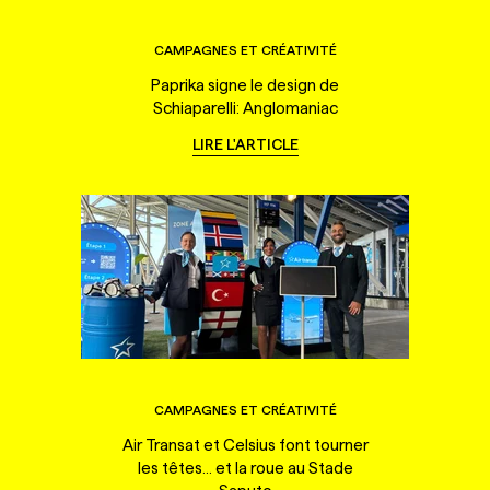
CAMPAGNES ET CRÉATIVITÉ
Paprika signe le design de
Schiaparelli: Anglomaniac
LIRE L'ARTICLE
CAMPAGNES ET CRÉATIVITÉ
Air Transat et Celsius font tourner
les têtes... et la roue au Stade