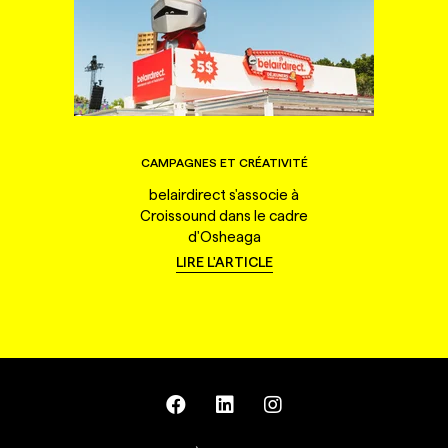
CAMPAGNES ET CRÉATIVITÉ
belairdirect s'associe à
Croissound dans le cadre
d'Osheaga
LIRE L'ARTICLE