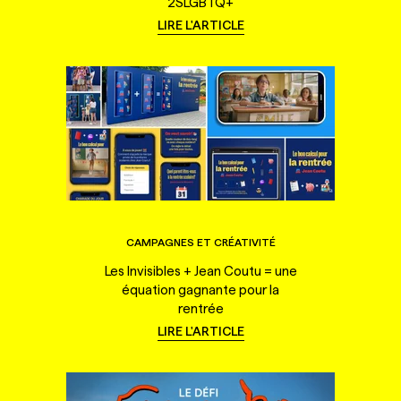
2SLGBTQ+
LIRE L'ARTICLE
CAMPAGNES ET CRÉATIVITÉ
Les Invisibles + Jean Coutu = une
équation gagnante pour la
rentrée
LIRE L'ARTICLE