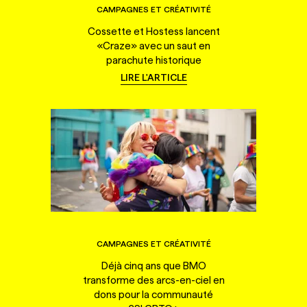
CAMPAGNES ET CRÉATIVITÉ
Cossette et Hostess lancent
«Craze» avec un saut en
parachute historique
LIRE L'ARTICLE
CAMPAGNES ET CRÉATIVITÉ
Déjà cinq ans que BMO
transforme des arcs-en-ciel en
dons pour la communauté