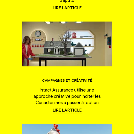
Saputo
LIRE L'ARTICLE
CAMPAGNES ET CRÉATIVITÉ
Intact Assurance utilise une
approche créative pour inciter les
Canadien·nes à passer à l'action
LIRE L'ARTICLE