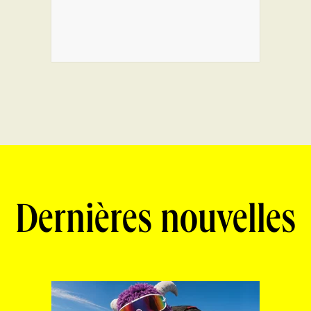
Dernières nouvelles