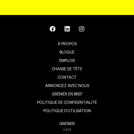
À PROPOS
BLOGUE
EMPLOIS
CHASSE DE TÊTE
CONTACT
ANNONCEZ AVEC NOUS
GRENIER EN BREF
POLITIQUE DE CONFIDENTIALITÉ
POLITIQUE D’UTILISATION
GRENIER
V
8.7.2