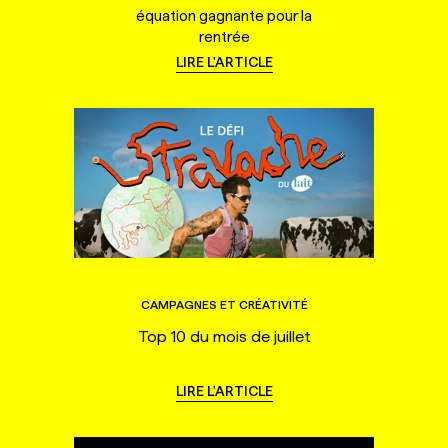
équation gagnante pour la
rentrée
LIRE L'ARTICLE
CAMPAGNES ET CRÉATIVITÉ
Top 10 du mois de juillet
LIRE L'ARTICLE