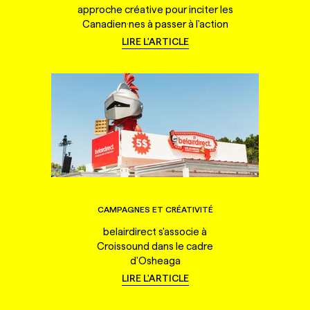
approche créative pour inciter les
Canadien·nes à passer à l'action
LIRE L'ARTICLE
CAMPAGNES ET CRÉATIVITÉ
belairdirect s'associe à
Croissound dans le cadre
d'Osheaga
LIRE L'ARTICLE