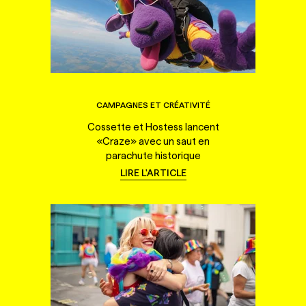
CAMPAGNES ET CRÉATIVITÉ
Cossette et Hostess lancent
«Craze» avec un saut en
parachute historique
LIRE L'ARTICLE