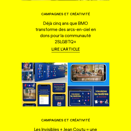
CAMPAGNES ET CRÉATIVITÉ
Déjà cinq ans que BMO
transforme des arcs-en-ciel en
dons pour la communauté
2SLGBTQ+
LIRE L'ARTICLE
CAMPAGNES ET CRÉATIVITÉ
Les Invisibles + Jean Coutu = une