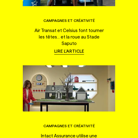
CAMPAGNES ET CRÉATIVITÉ
Air Transat et Celsius font tourner
les têtes... et la roue au Stade
Saputo
LIRE L'ARTICLE
CAMPAGNES ET CRÉATIVITÉ
Intact Assurance utilise une