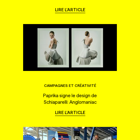
LIRE L'ARTICLE
CAMPAGNES ET CRÉATIVITÉ
Paprika signe le design de
Schiaparelli: Anglomaniac
LIRE L'ARTICLE