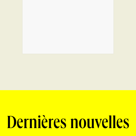
Dernières nouvelles