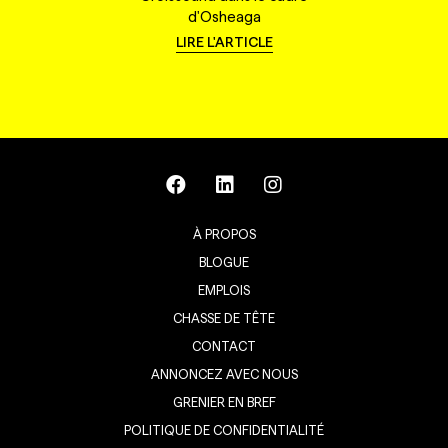
d'Osheaga
LIRE L'ARTICLE
À PROPOS
BLOGUE
EMPLOIS
CHASSE DE TÊTE
CONTACT
ANNONCEZ AVEC NOUS
GRENIER EN BREF
POLITIQUE DE CONFIDENTIALITÉ