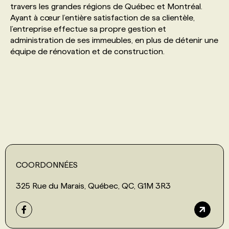
travers les grandes régions de Québec et Montréal.
Ayant à cœur l’entière satisfaction de sa clientèle,
PROGRAMMES DE SUBVENTIONS
l’entreprise effectue sa propre gestion et
administration de ses immeubles, en plus de détenir une
équipe de rénovation et de construction.
FAQ
ANNONCEZ AVEC NOUS
COORDONNÉES
325 Rue du Marais, Québec, QC, G1M 3R3