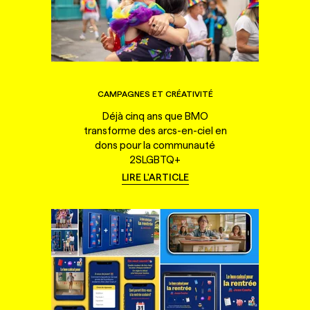
CAMPAGNES ET CRÉATIVITÉ
Déjà cinq ans que BMO
transforme des arcs-en-ciel en
dons pour la communauté
2SLGBTQ+
LIRE L'ARTICLE