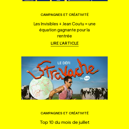
CAMPAGNES ET CRÉATIVITÉ
Les Invisibles + Jean Coutu = une
équation gagnante pour la
rentrée
LIRE L'ARTICLE
CAMPAGNES ET CRÉATIVITÉ
Top 10 du mois de juillet