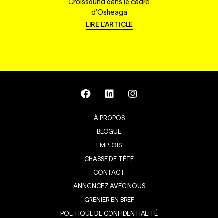
Croissound dans le cadre
d'Osheaga
LIRE L'ARTICLE
À PROPOS
BLOGUE
EMPLOIS
CHASSE DE TÊTE
CONTACT
ANNONCEZ AVEC NOUS
GRENIER EN BREF
POLITIQUE DE CONFIDENTIALITÉ