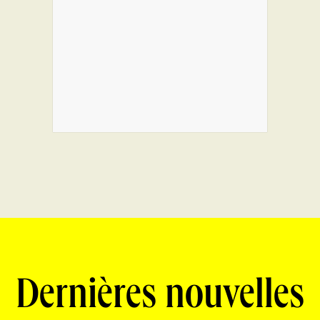
Dernières nouvelles