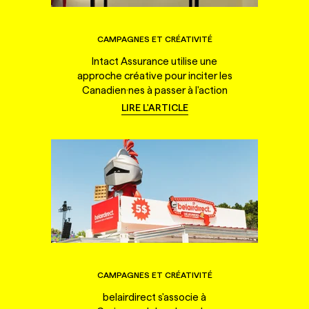
CAMPAGNES ET CRÉATIVITÉ
Intact Assurance utilise une
approche créative pour inciter les
Canadien·nes à passer à l'action
LIRE L'ARTICLE
CAMPAGNES ET CRÉATIVITÉ
belairdirect s'associe à