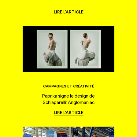
LIRE L'ARTICLE
CAMPAGNES ET CRÉATIVITÉ
Paprika signe le design de
Schiaparelli: Anglomaniac
LIRE L'ARTICLE