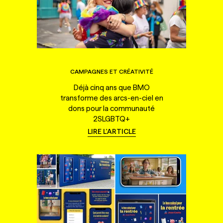
CAMPAGNES ET CRÉATIVITÉ
Déjà cinq ans que BMO
transforme des arcs-en-ciel en
dons pour la communauté
2SLGBTQ+
LIRE L'ARTICLE