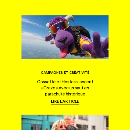
CAMPAGNES ET CRÉATIVITÉ
Cossette et Hostess lancent
«Craze» avec un saut en
parachute historique
LIRE L'ARTICLE