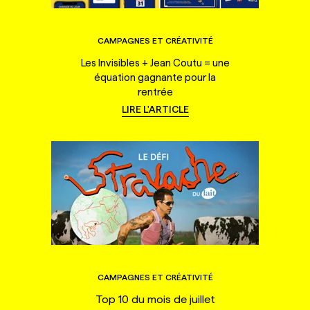
CAMPAGNES ET CRÉATIVITÉ
Les Invisibles + Jean Coutu = une
équation gagnante pour la
rentrée
LIRE L'ARTICLE
CAMPAGNES ET CRÉATIVITÉ
Top 10 du mois de juillet