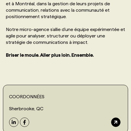
et à Montréal, dans la gestion de leurs projets de
communication, relations avec la communauté et
PROGRAMMES DE SUBVENTIONS
positionnement stratégique.
Notre micro-agence s’allie d’une équipe expérimentée et
FAQ
agile pour analyser, structurer ou déployer une
stratégie de communications à impact.
ANNONCEZ AVEC NOUS
Briser le moule. Aller plus loin. Ensemble.
COORDONNÉES
Sherbrooke, QC