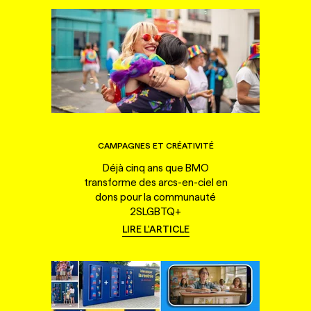
CAMPAGNES ET CRÉATIVITÉ
Déjà cinq ans que BMO
transforme des arcs-en-ciel en
dons pour la communauté
2SLGBTQ+
LIRE L'ARTICLE