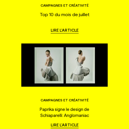
CAMPAGNES ET CRÉATIVITÉ
Top 10 du mois de juillet
LIRE L'ARTICLE
CAMPAGNES ET CRÉATIVITÉ
Paprika signe le design de
Schiaparelli: Anglomaniac
LIRE L'ARTICLE