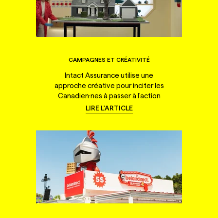
CAMPAGNES ET CRÉATIVITÉ
Intact Assurance utilise une
approche créative pour inciter les
Canadien·nes à passer à l'action
LIRE L'ARTICLE