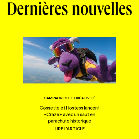
Dernières nouvelles
CAMPAGNES ET CRÉATIVITÉ
Cossette et Hostess lancent
«Craze» avec un saut en
parachute historique
LIRE L'ARTICLE