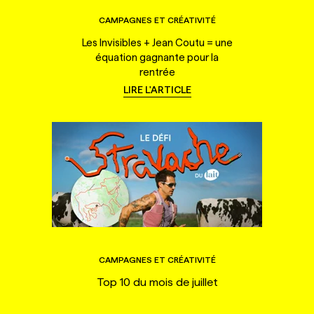
CAMPAGNES ET CRÉATIVITÉ
Les Invisibles + Jean Coutu = une
équation gagnante pour la
rentrée
LIRE L'ARTICLE
CAMPAGNES ET CRÉATIVITÉ
Top 10 du mois de juillet