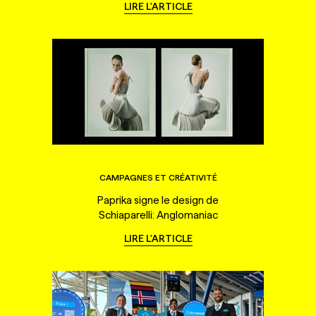
LIRE L'ARTICLE
CAMPAGNES ET CRÉATIVITÉ
Paprika signe le design de
Schiaparelli: Anglomaniac
LIRE L'ARTICLE