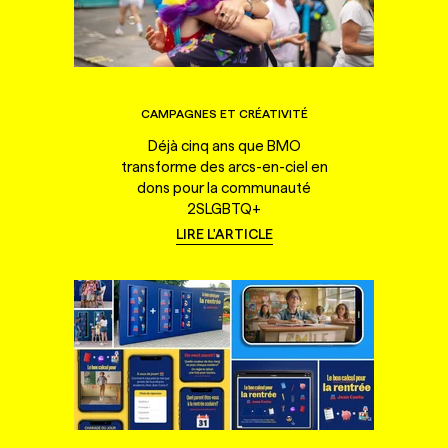
CAMPAGNES ET CRÉATIVITÉ
Déjà cinq ans que BMO
transforme des arcs-en-ciel en
dons pour la communauté
2SLGBTQ+
LIRE L'ARTICLE