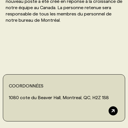
nouveau poste a été créé en réponse à la croissance de
notre équipe au Canada. La personne retenue sera
responsable de tous les membres du personnel de
notre bureau de Montréal.
COORDONNÉES
1080 cote du Beaver Hall, Montreal, QC, H2Z 1S8