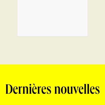
Dernières nouvelles