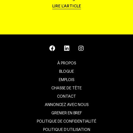
LIRE L'ARTICLE
À PROPOS
BLOGUE
EMPLOIS
CHASSE DE TÊTE
CONTACT
ANNONCEZ AVEC NOUS
GRENIER EN BREF
POLITIQUE DE CONFIDENTIALITÉ
POLITIQUE D’UTILISATION