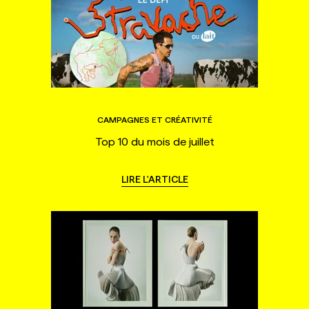
CAMPAGNES ET CRÉATIVITÉ
Top 10 du mois de juillet
LIRE L'ARTICLE