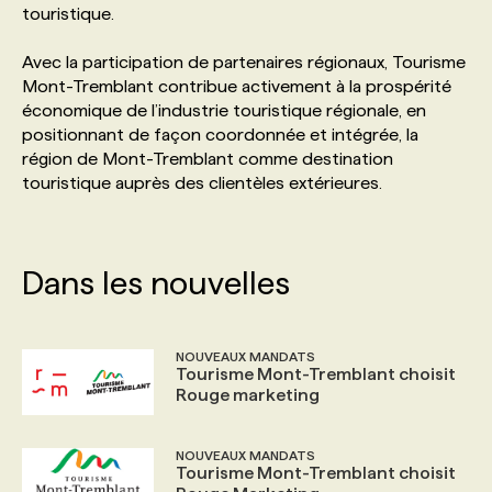
touristique.
PROGRAMMES DE SUBVENTIONS
Avec la participation de partenaires régionaux, Tourisme
Mont-Tremblant contribue activement à la prospérité
économique de l’industrie touristique régionale, en
FAQ
positionnant de façon coordonnée et intégrée, la
région de Mont-Tremblant comme destination
touristique auprès des clientèles extérieures.
ANNONCEZ AVEC NOUS
Dans les nouvelles
NOUVEAUX MANDATS
Tourisme Mont-Tremblant choisit
Rouge marketing
NOUVEAUX MANDATS
Tourisme Mont-Tremblant choisit