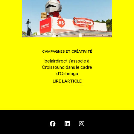
CAMPAGNES ET CRÉATIVITÉ
belairdirect s'associe à
Croissound dans le cadre
d'Osheaga
LIRE L'ARTICLE