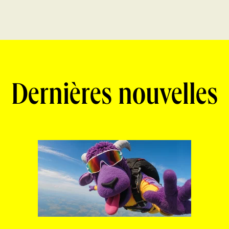
Dernières nouvelles