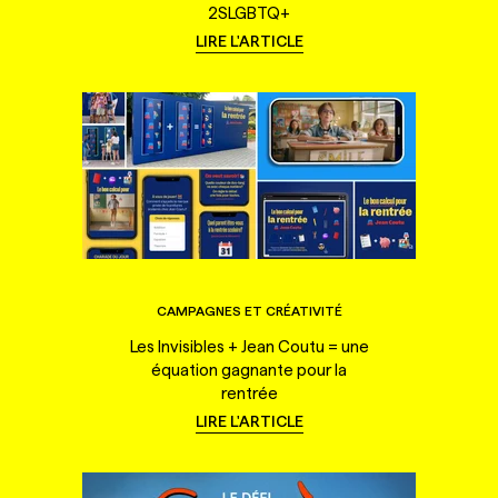
2SLGBTQ+
LIRE L'ARTICLE
CAMPAGNES ET CRÉATIVITÉ
Les Invisibles + Jean Coutu = une
équation gagnante pour la
rentrée
LIRE L'ARTICLE