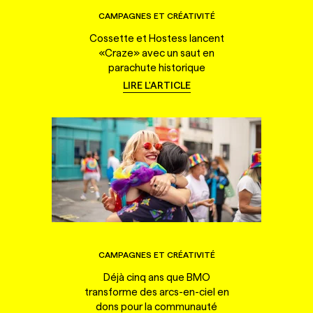
CAMPAGNES ET CRÉATIVITÉ
Cossette et Hostess lancent
«Craze» avec un saut en
parachute historique
LIRE L'ARTICLE
CAMPAGNES ET CRÉATIVITÉ
Déjà cinq ans que BMO
transforme des arcs-en-ciel en
dons pour la communauté