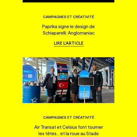
CAMPAGNES ET CRÉATIVITÉ
Paprika signe le design de
Schiaparelli: Anglomaniac
LIRE L'ARTICLE
CAMPAGNES ET CRÉATIVITÉ
Air Transat et Celsius font tourner
les têtes... et la roue au Stade