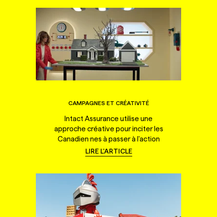
CAMPAGNES ET CRÉATIVITÉ
Intact Assurance utilise une
approche créative pour inciter les
Canadien·nes à passer à l'action
LIRE L'ARTICLE