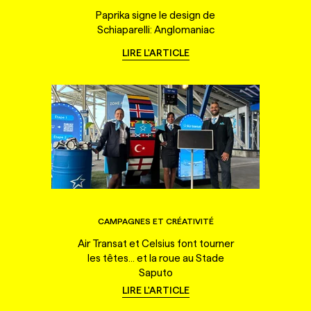
Paprika signe le design de
Schiaparelli: Anglomaniac
LIRE L'ARTICLE
CAMPAGNES ET CRÉATIVITÉ
Air Transat et Celsius font tourner
les têtes... et la roue au Stade
Saputo
LIRE L'ARTICLE