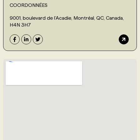
COORDONNÉES
9001, boulevard de l'Acadie, Montréal, QC, Canada,
H4N 3H7