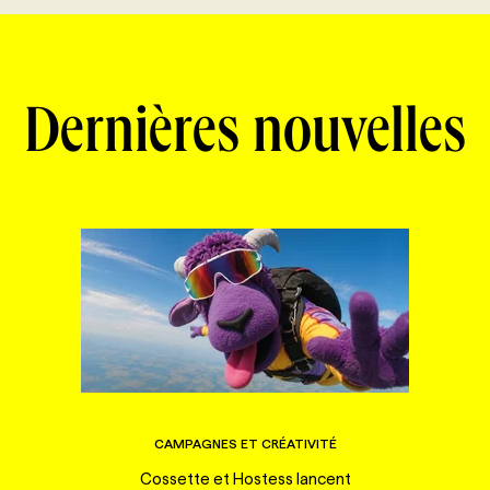
Dernières nouvelles
CAMPAGNES ET CRÉATIVITÉ
Cossette et Hostess lancent