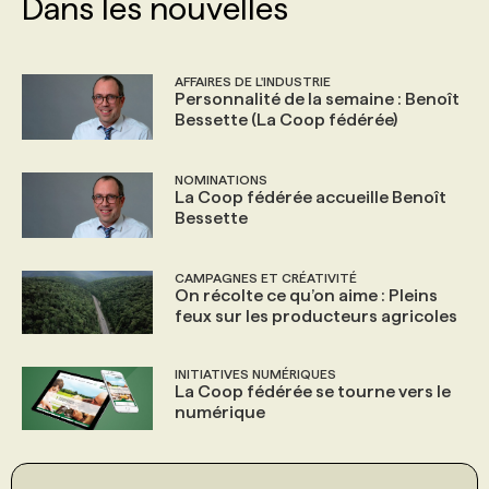
Dans les nouvelles
AFFAIRES DE L'INDUSTRIE
Personnalité de la semaine : Benoît
Bessette (La Coop fédérée)
NOMINATIONS
La Coop fédérée accueille Benoît
Bessette
CAMPAGNES ET CRÉATIVITÉ
On récolte ce qu’on aime : Pleins
feux sur les producteurs agricoles
INITIATIVES NUMÉRIQUES
La Coop fédérée se tourne vers le
numérique