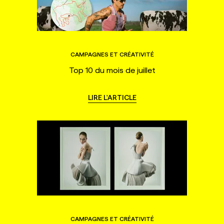
CAMPAGNES ET CRÉATIVITÉ
Top 10 du mois de juillet
LIRE L'ARTICLE
CAMPAGNES ET CRÉATIVITÉ