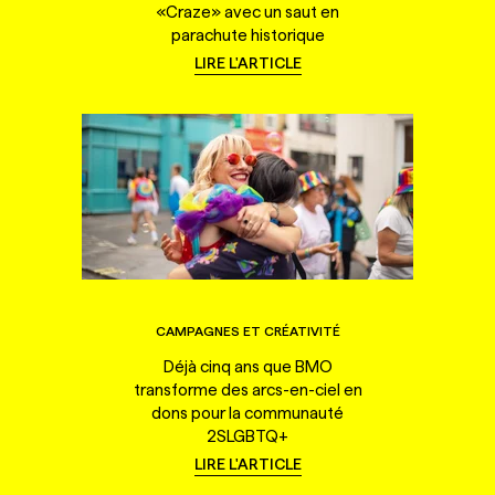
«Craze» avec un saut en
parachute historique
LIRE L'ARTICLE
CAMPAGNES ET CRÉATIVITÉ
Déjà cinq ans que BMO
transforme des arcs-en-ciel en
dons pour la communauté
2SLGBTQ+
LIRE L'ARTICLE