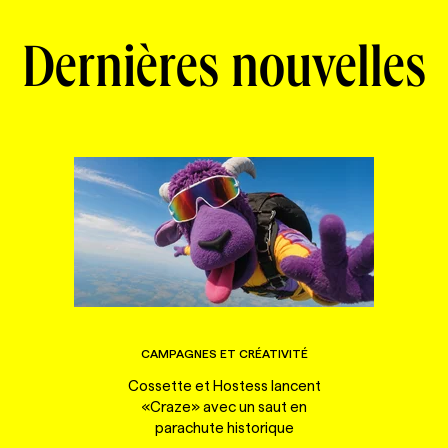
Dernières nouvelles
CAMPAGNES ET CRÉATIVITÉ
Cossette et Hostess lancent
«Craze» avec un saut en
parachute historique