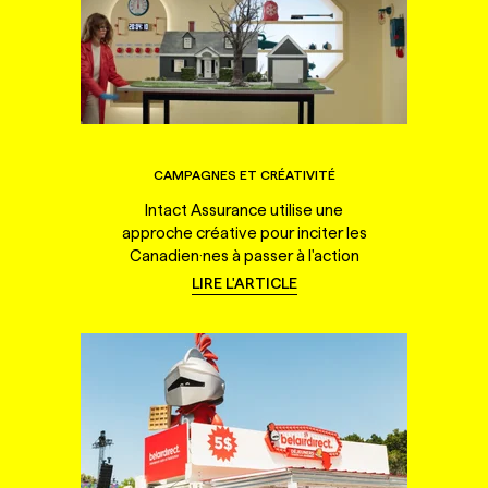
CAMPAGNES ET CRÉATIVITÉ
Intact Assurance utilise une
approche créative pour inciter les
Canadien·nes à passer à l'action
LIRE L'ARTICLE