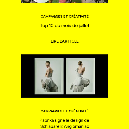
CAMPAGNES ET CRÉATIVITÉ
Top 10 du mois de juillet
LIRE L'ARTICLE
CAMPAGNES ET CRÉATIVITÉ
Paprika signe le design de
Schiaparelli: Anglomaniac