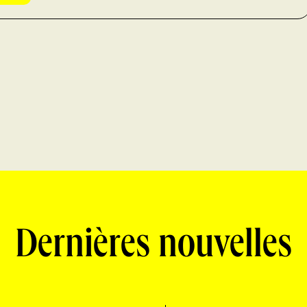
Dernières nouvelles