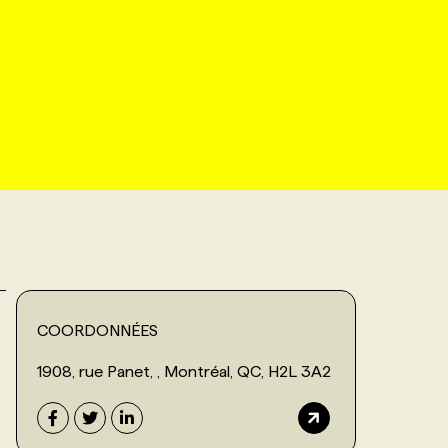
COORDONNÉES
1908, rue Panet, , Montréal, QC, H2L 3A2