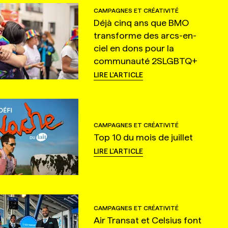
CAMPAGNES ET CRÉATIVITÉ
Déjà cinq ans que BMO
transforme des arcs-en-
ciel en dons pour la
communauté 2SLGBTQ+
LIRE L'ARTICLE
CAMPAGNES ET CRÉATIVITÉ
Top 10 du mois de juillet
LIRE L'ARTICLE
CAMPAGNES ET CRÉATIVITÉ
Air Transat et Celsius font