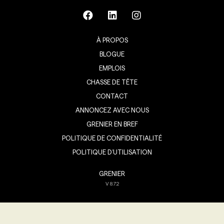
À PROPOS
BLOGUE
EMPLOIS
CHASSE DE TÊTE
CONTACT
ANNONCEZ AVEC NOUS
GRENIER EN BREF
POLITIQUE DE CONFIDENTIALITÉ
POLITIQUE D’UTILISATION
GRENIER
V
8.7.2