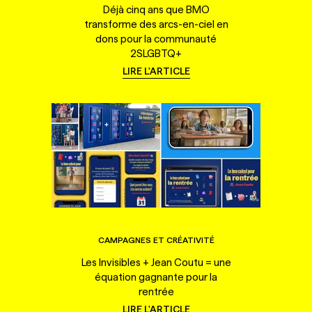
Déjà cinq ans que BMO
transforme des arcs-en-ciel en
dons pour la communauté
2SLGBTQ+
LIRE L'ARTICLE
CAMPAGNES ET CRÉATIVITÉ
Les Invisibles + Jean Coutu = une
équation gagnante pour la
rentrée
LIRE L'ARTICLE