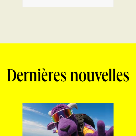
Dernières nouvelles