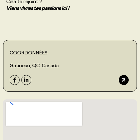
Cela te rejoint ?
Viens vivres tes passions ici !
COORDONNÉES
Gatineau, QC, Canada