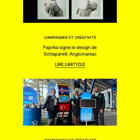
CAMPAGNES ET CRÉATIVITÉ
Paprika signe le design de
Schiaparelli: Anglomaniac
LIRE L'ARTICLE