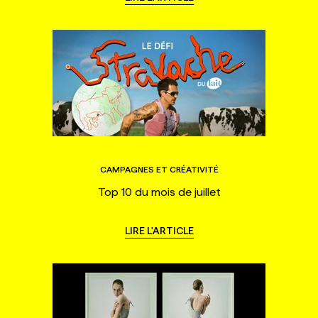
CAMPAGNES ET CRÉATIVITÉ
Top 10 du mois de juillet
LIRE L'ARTICLE