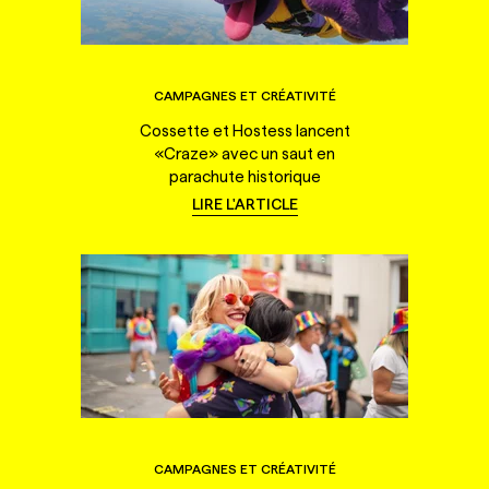
CAMPAGNES ET CRÉATIVITÉ
Cossette et Hostess lancent
«Craze» avec un saut en
parachute historique
LIRE L'ARTICLE
CAMPAGNES ET CRÉATIVITÉ