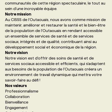
communautés de cette région spectaculaire, le tout au
sein d'une incroyable équipe.
PROGRAMMES DE SUBVENTIONS
Notre mission
Au CISSS de l'Outaouais, nous avons comme mission de
maintenir, améliorer et restaurer la santé et le bien-être
FAQ
de la population de l'Outaouais en rendant accessible
un ensemble de services de santé et de services
sociaux, intégrés et de qualité, contribuant ainsi au
ANNONCEZ AVEC NOUS
développement social et économique de la région.
Notre vision
Notre vision est d'offrir des soins de santé et de
services sociaux accessible et efficients, qui s'adaptent
aux besoins de la population de l'Outaouais créera un
environnement de travail dynamique qui mettra votre
savoir-faire au défi !
Nos valeurs
Professionnalisme
Collaboration
Bienveillance
Engagement