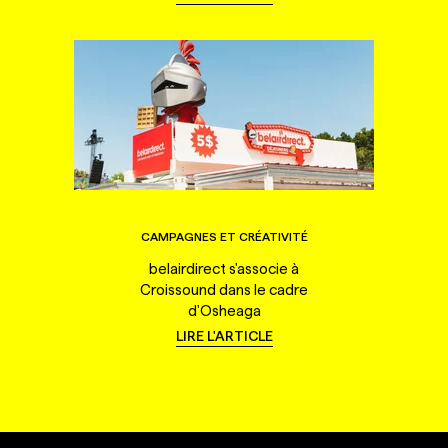
CAMPAGNES ET CRÉATIVITÉ
belairdirect s'associe à
Croissound dans le cadre
d'Osheaga
LIRE L'ARTICLE