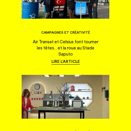
CAMPAGNES ET CRÉATIVITÉ
Air Transat et Celsius font tourner
les têtes... et la roue au Stade
Saputo
LIRE L'ARTICLE