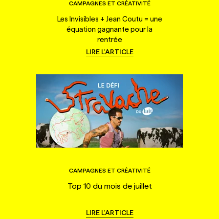
CAMPAGNES ET CRÉATIVITÉ
Les Invisibles + Jean Coutu = une
équation gagnante pour la
rentrée
LIRE L'ARTICLE
CAMPAGNES ET CRÉATIVITÉ
Top 10 du mois de juillet
LIRE L'ARTICLE