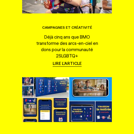
CAMPAGNES ET CRÉATIVITÉ
Déjà cinq ans que BMO
transforme des arcs-en-ciel en
dons pour la communauté
2SLGBTQ+
LIRE L'ARTICLE