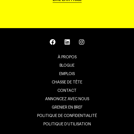
À PROPOS
BLOGUE
EMPLOIS
CHASSE DE TÊTE
CONTACT
ANNONCEZ AVEC NOUS
GRENIER EN BREF
POLITIQUE DE CONFIDENTIALITÉ
POLITIQUE D’UTILISATION