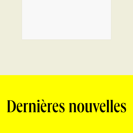
Dernières nouvelles