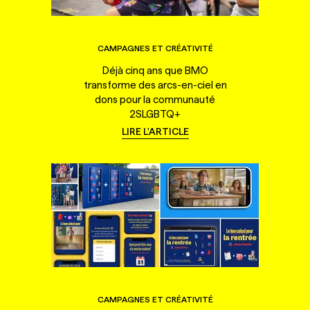
CAMPAGNES ET CRÉATIVITÉ
Déjà cinq ans que BMO
transforme des arcs-en-ciel en
dons pour la communauté
2SLGBTQ+
LIRE L'ARTICLE
CAMPAGNES ET CRÉATIVITÉ