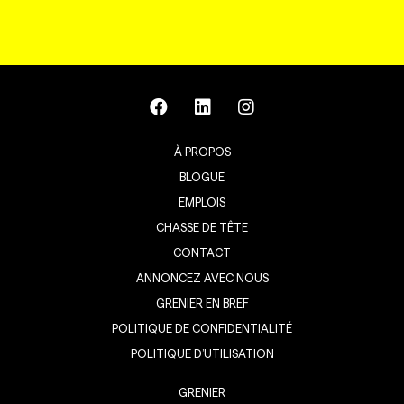
À PROPOS
BLOGUE
EMPLOIS
CHASSE DE TÊTE
CONTACT
ANNONCEZ AVEC NOUS
GRENIER EN BREF
POLITIQUE DE CONFIDENTIALITÉ
POLITIQUE D’UTILISATION
GRENIER