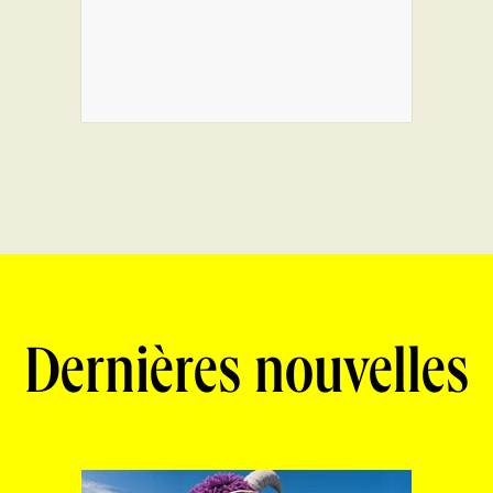
Dernières nouvelles