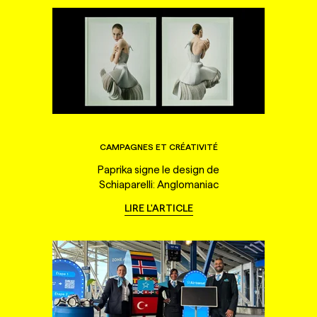
CAMPAGNES ET CRÉATIVITÉ
Paprika signe le design de
Schiaparelli: Anglomaniac
LIRE L'ARTICLE