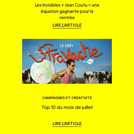
Les Invisibles + Jean Coutu = une
équation gagnante pour la
rentrée
LIRE L'ARTICLE
CAMPAGNES ET CRÉATIVITÉ
Top 10 du mois de juillet
LIRE L'ARTICLE