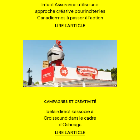
Intact Assurance utilise une
approche créative pour inciter les
Canadien·nes à passer à l'action
LIRE L'ARTICLE
CAMPAGNES ET CRÉATIVITÉ
belairdirect s'associe à
Croissound dans le cadre
d'Osheaga
LIRE L'ARTICLE