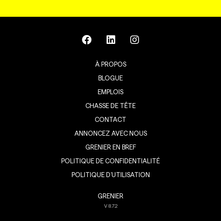
À PROPOS
BLOGUE
EMPLOIS
CHASSE DE TÊTE
CONTACT
ANNONCEZ AVEC NOUS
GRENIER EN BREF
POLITIQUE DE CONFIDENTIALITÉ
POLITIQUE D’UTILISATION
GRENIER
V
8.7.2