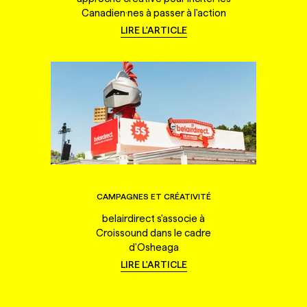
Canadien·nes à passer à l'action
LIRE L'ARTICLE
CAMPAGNES ET CRÉATIVITÉ
belairdirect s'associe à
Croissound dans le cadre
d'Osheaga
LIRE L'ARTICLE