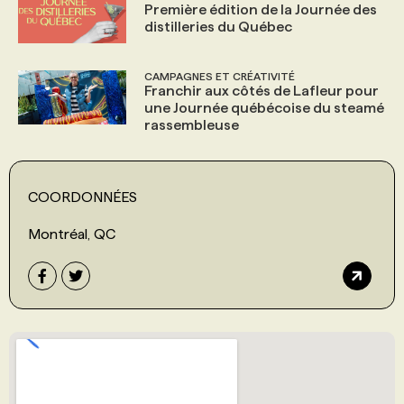
Première édition de la Journée des
distilleries du Québec
CAMPAGNES ET CRÉATIVITÉ
Franchir aux côtés de Lafleur pour
une Journée québécoise du steamé
rassembleuse
COORDONNÉES
Montréal, QC