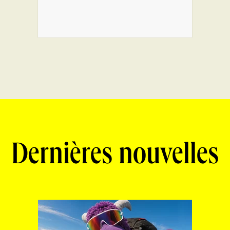
Dernières nouvelles