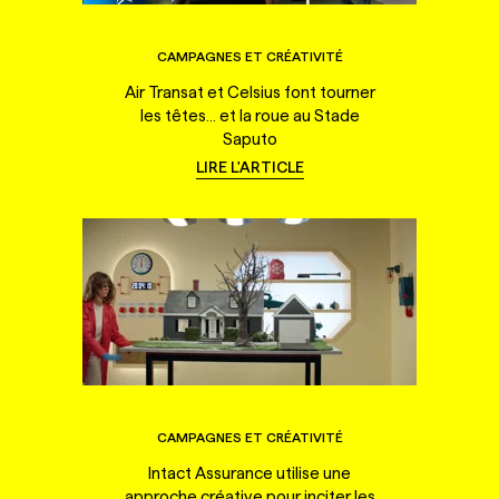
CAMPAGNES ET CRÉATIVITÉ
Air Transat et Celsius font tourner
les têtes... et la roue au Stade
Saputo
LIRE L'ARTICLE
CAMPAGNES ET CRÉATIVITÉ
Intact Assurance utilise une
approche créative pour inciter les