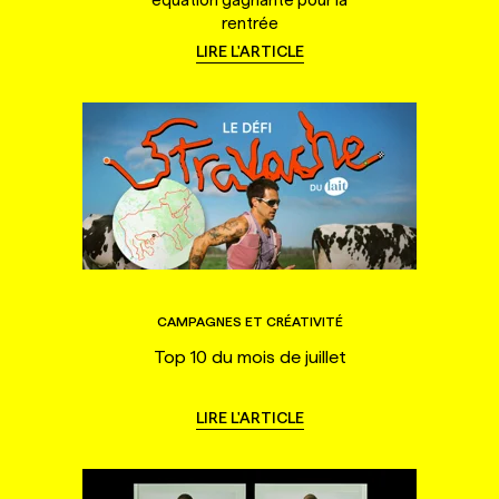
rentrée
LIRE L'ARTICLE
CAMPAGNES ET CRÉATIVITÉ
Top 10 du mois de juillet
LIRE L'ARTICLE