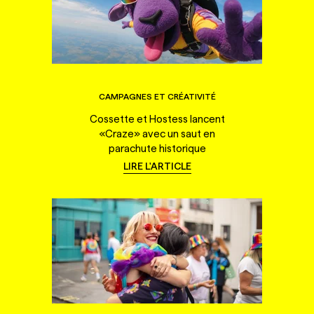
CAMPAGNES ET CRÉATIVITÉ
Cossette et Hostess lancent
«Craze» avec un saut en
parachute historique
LIRE L'ARTICLE