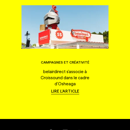
CAMPAGNES ET CRÉATIVITÉ
belairdirect s'associe à
Croissound dans le cadre
d'Osheaga
LIRE L'ARTICLE