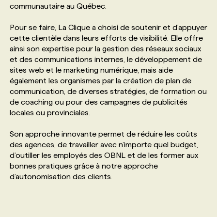
communautaire au Québec.
PROGRAMMES DE SUBVENTIONS
Pour se faire, La Clique a choisi de soutenir et d'appuyer
cette clientèle dans leurs efforts de visibilité. Elle offre
ainsi son expertise pour la gestion des réseaux sociaux
FAQ
et des communications internes, le développement de
sites web et le marketing numérique, mais aide
également les organismes par la création de plan de
ANNONCEZ AVEC NOUS
communication, de diverses stratégies, de formation ou
de coaching ou pour des campagnes de publicités
locales ou provinciales.
Son approche innovante permet de réduire les coûts
des agences, de travailler avec n’importe quel budget,
d’outiller les employés des OBNL et de les former aux
bonnes pratiques grâce à notre approche
d’autonomisation des clients.