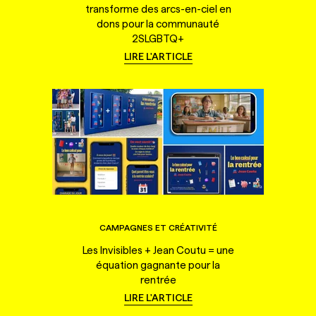
transforme des arcs-en-ciel en
dons pour la communauté
2SLGBTQ+
LIRE L'ARTICLE
CAMPAGNES ET CRÉATIVITÉ
Les Invisibles + Jean Coutu = une
équation gagnante pour la
rentrée
LIRE L'ARTICLE