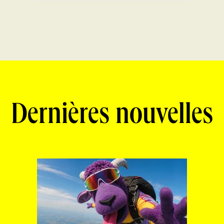
Dernières nouvelles