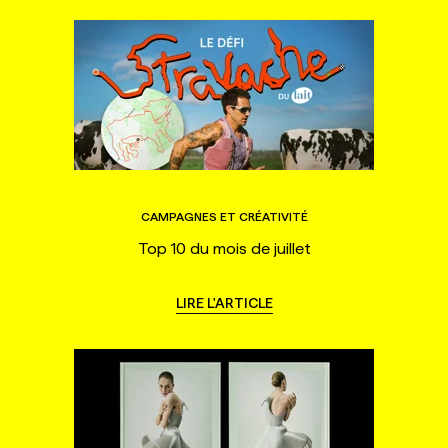
CAMPAGNES ET CRÉATIVITÉ
Top 10 du mois de juillet
LIRE L'ARTICLE