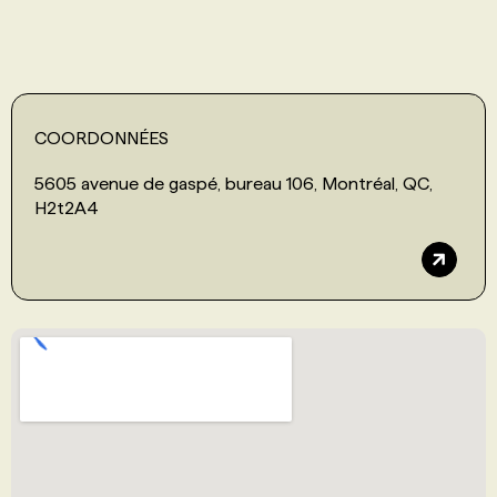
COORDONNÉES
5605 avenue de gaspé, bureau 106, Montréal, QC,
H2t2A4