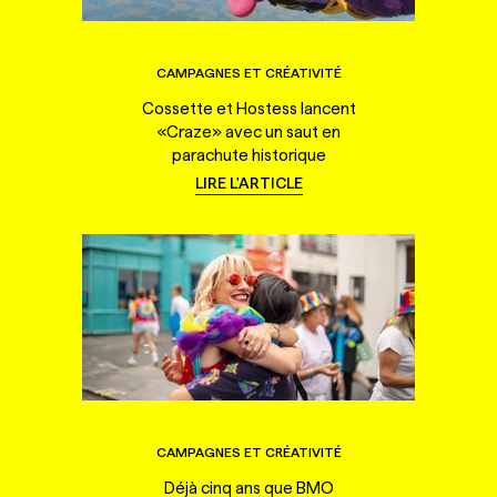
CAMPAGNES ET CRÉATIVITÉ
Cossette et Hostess lancent
«Craze» avec un saut en
parachute historique
LIRE L'ARTICLE
CAMPAGNES ET CRÉATIVITÉ
Déjà cinq ans que BMO