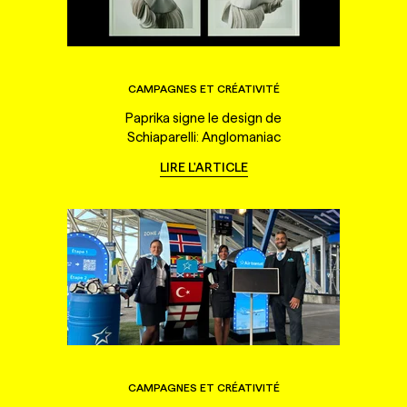
CAMPAGNES ET CRÉATIVITÉ
Paprika signe le design de
Schiaparelli: Anglomaniac
LIRE L'ARTICLE
CAMPAGNES ET CRÉATIVITÉ