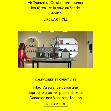
Air Transat et Celsius font tourner
les têtes... et la roue au Stade
Saputo
LIRE L'ARTICLE
CAMPAGNES ET CRÉATIVITÉ
Intact Assurance utilise une
approche créative pour inciter les
Canadien·nes à passer à l'action
LIRE L'ARTICLE