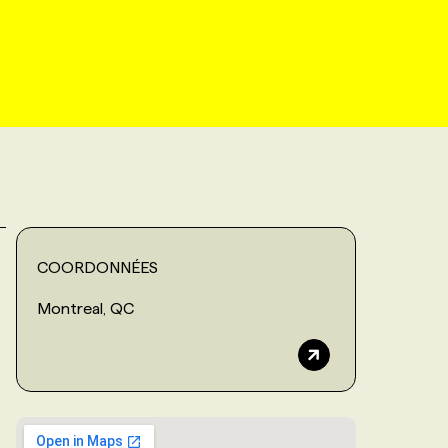
COORDONNÉES
Montreal, QC