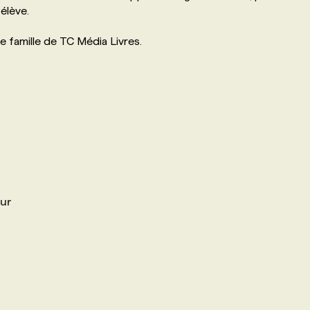
élève.
e famille de TC Média Livres.
ur