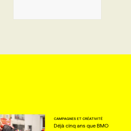
CAMPAGNES ET CRÉATIVITÉ
Déjà cinq ans que BMO