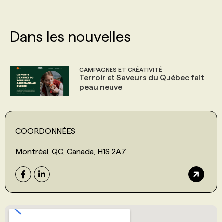
Dans les nouvelles
CAMPAGNES ET CRÉATIVITÉ
Terroir et Saveurs du Québec fait
peau neuve
COORDONNÉES
Montréal, QC, Canada, H1S 2A7