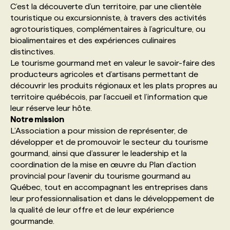
C’est la découverte d’un territoire, par une clientèle
touristique ou excursionniste, à travers des activités
PROGRAMMES DE SUBVENTIONS
agrotouristiques, complémentaires à l’agriculture, ou
bioalimentaires et des expériences culinaires
distinctives.
FAQ
Le tourisme gourmand met en valeur le savoir-faire des
producteurs agricoles et d’artisans permettant de
découvrir les produits régionaux et les plats propres au
ANNONCEZ AVEC NOUS
territoire québécois, par l’accueil et l’information que
leur réserve leur hôte.
Notre mission
L’Association a pour mission de représenter, de
développer et de promouvoir le secteur du tourisme
gourmand, ainsi que d’assurer le leadership et la
coordination de la mise en œuvre du Plan d’action
provincial pour l’avenir du tourisme gourmand au
Québec, tout en accompagnant les entreprises dans
leur professionnalisation et dans le développement de
la qualité de leur offre et de leur expérience
gourmande.