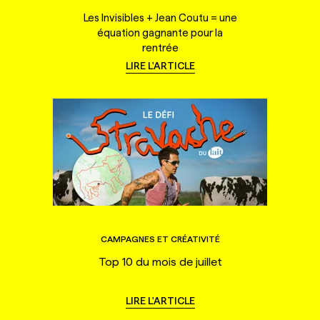
Les Invisibles + Jean Coutu = une
équation gagnante pour la
rentrée
LIRE L'ARTICLE
CAMPAGNES ET CRÉATIVITÉ
Top 10 du mois de juillet
LIRE L'ARTICLE