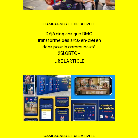
CAMPAGNES ET CRÉATIVITÉ
Déjà cinq ans que BMO
transforme des arcs-en-ciel en
dons pour la communauté
2SLGBTQ+
LIRE L'ARTICLE
CAMPAGNES ET CRÉATIVITÉ