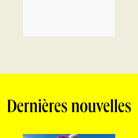
Dernières nouvelles