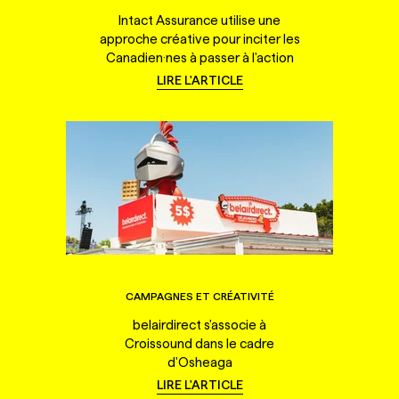
Intact Assurance utilise une
approche créative pour inciter les
Canadien·nes à passer à l'action
LIRE L'ARTICLE
CAMPAGNES ET CRÉATIVITÉ
belairdirect s'associe à
Croissound dans le cadre
d'Osheaga
LIRE L'ARTICLE