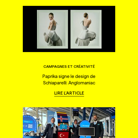
CAMPAGNES ET CRÉATIVITÉ
Paprika signe le design de
Schiaparelli: Anglomaniac
LIRE L'ARTICLE