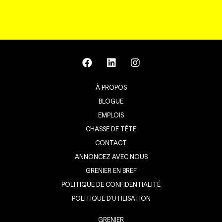
À PROPOS
BLOGUE
EMPLOIS
CHASSE DE TÊTE
CONTACT
ANNONCEZ AVEC NOUS
GRENIER EN BREF
POLITIQUE DE CONFIDENTIALITÉ
POLITIQUE D’UTILISATION
GRENIER