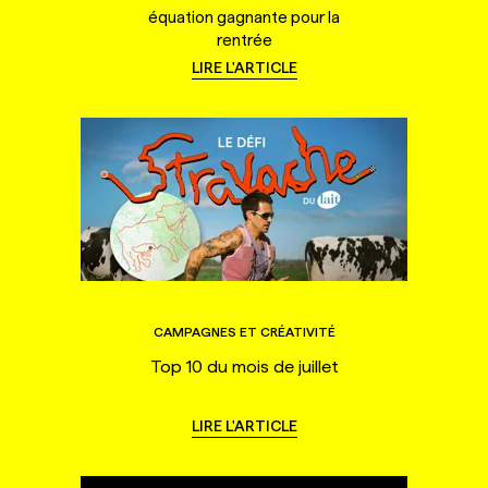
équation gagnante pour la
rentrée
LIRE L'ARTICLE
CAMPAGNES ET CRÉATIVITÉ
Top 10 du mois de juillet
LIRE L'ARTICLE