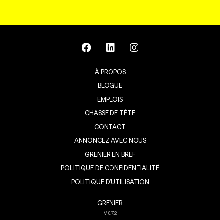
À PROPOS
BLOGUE
EMPLOIS
CHASSE DE TÊTE
CONTACT
ANNONCEZ AVEC NOUS
GRENIER EN BREF
POLITIQUE DE CONFIDENTIALITÉ
POLITIQUE D’UTILISATION
GRENIER
V
8.7.2