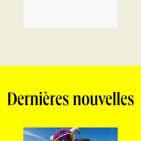
Dernières nouvelles