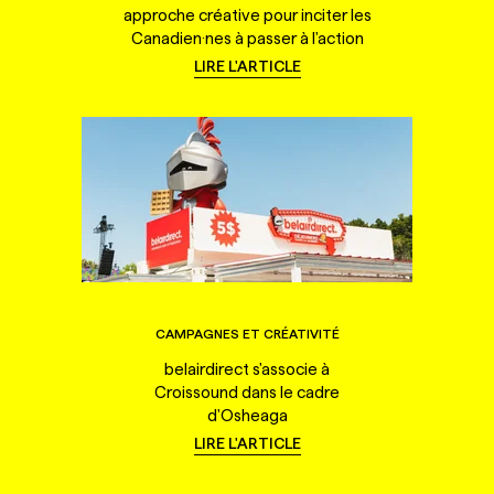
approche créative pour inciter les
Canadien·nes à passer à l'action
LIRE L'ARTICLE
CAMPAGNES ET CRÉATIVITÉ
belairdirect s'associe à
Croissound dans le cadre
d'Osheaga
LIRE L'ARTICLE