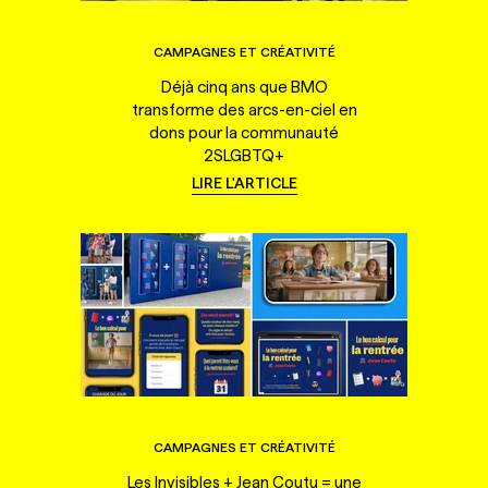
CAMPAGNES ET CRÉATIVITÉ
Déjà cinq ans que BMO
transforme des arcs-en-ciel en
dons pour la communauté
2SLGBTQ+
LIRE L'ARTICLE
CAMPAGNES ET CRÉATIVITÉ
Les Invisibles + Jean Coutu = une