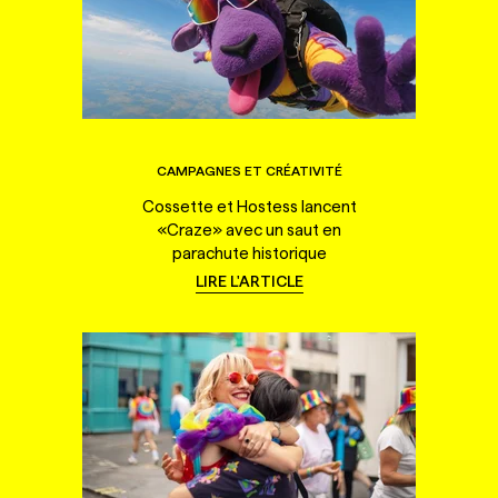
CAMPAGNES ET CRÉATIVITÉ
Cossette et Hostess lancent
«Craze» avec un saut en
parachute historique
LIRE L'ARTICLE