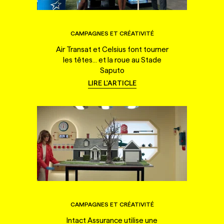
CAMPAGNES ET CRÉATIVITÉ
Air Transat et Celsius font tourner
les têtes... et la roue au Stade
Saputo
LIRE L'ARTICLE
CAMPAGNES ET CRÉATIVITÉ
Intact Assurance utilise une