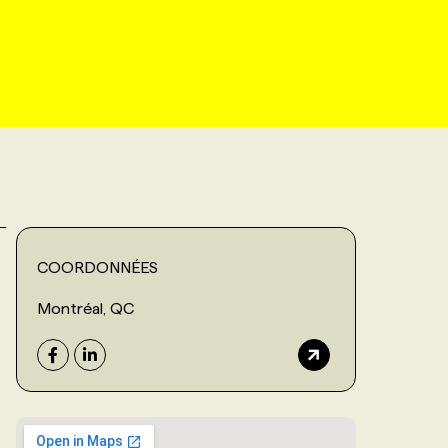
COORDONNÉES
Montréal, QC