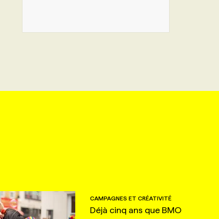
CAMPAGNES ET CRÉATIVITÉ
Déjà cinq ans que BMO