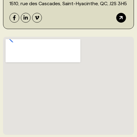
1510, rue des Cascades, Saint-Hyacinthe, QC, J2S 3H5