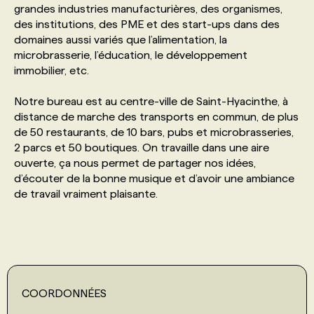
grandes industries manufacturières, des organismes,
des institutions, des PME et des start-ups dans des
PROGRAMMES DE SUBVENTIONS
domaines aussi variés que l’alimentation, la
microbrasserie, l’éducation, le développement
immobilier, etc.
FAQ
Notre bureau est au centre-ville de Saint-Hyacinthe, à
distance de marche des transports en commun, de plus
ANNONCEZ AVEC NOUS
de 50 restaurants, de 10 bars, pubs et microbrasseries,
2 parcs et 50 boutiques. On travaille dans une aire
ouverte, ça nous permet de partager nos idées,
d’écouter de la bonne musique et d’avoir une ambiance
de travail vraiment plaisante.
COORDONNÉES