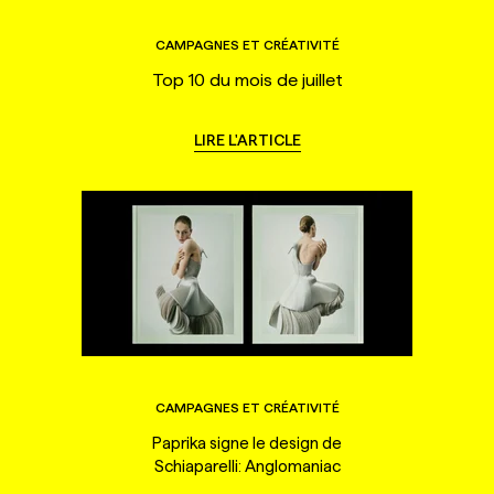
CAMPAGNES ET CRÉATIVITÉ
Top 10 du mois de juillet
LIRE L'ARTICLE
CAMPAGNES ET CRÉATIVITÉ
Paprika signe le design de
Schiaparelli: Anglomaniac