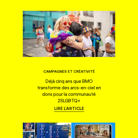
CAMPAGNES ET CRÉATIVITÉ
Déjà cinq ans que BMO
transforme des arcs-en-ciel en
dons pour la communauté
2SLGBTQ+
LIRE L'ARTICLE