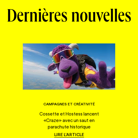
Dernières nouvelles
CAMPAGNES ET CRÉATIVITÉ
Cossette et Hostess lancent
«Craze» avec un saut en
parachute historique
LIRE L'ARTICLE