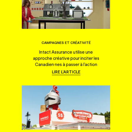
CAMPAGNES ET CRÉATIVITÉ
Intact Assurance utilise une
approche créative pour inciter les
Canadien·nes à passer à l'action
LIRE L'ARTICLE