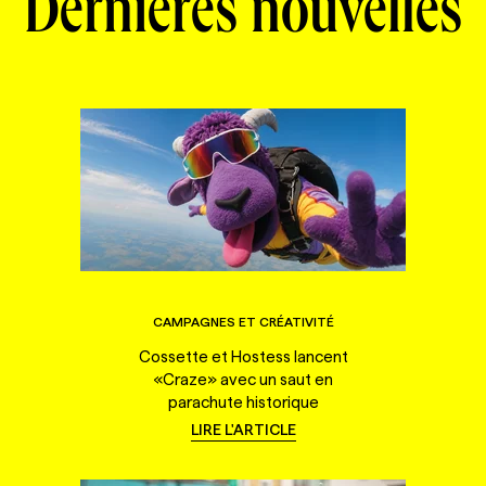
Dernières nouvelles
CAMPAGNES ET CRÉATIVITÉ
Cossette et Hostess lancent
«Craze» avec un saut en
parachute historique
LIRE L'ARTICLE