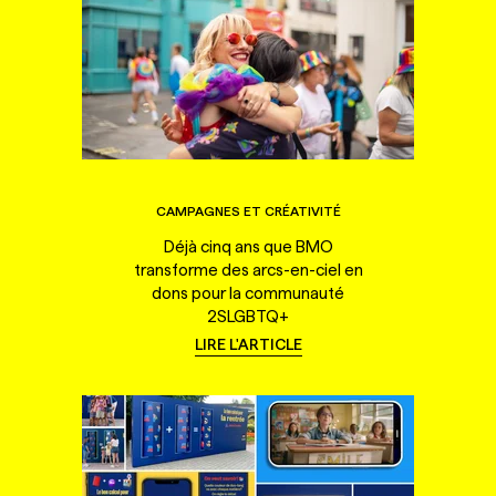
CAMPAGNES ET CRÉATIVITÉ
Déjà cinq ans que BMO
transforme des arcs-en-ciel en
dons pour la communauté
2SLGBTQ+
LIRE L'ARTICLE