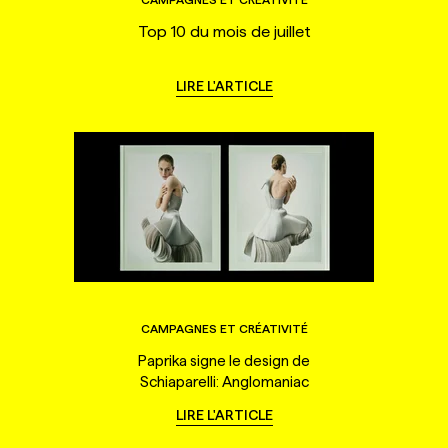
Top 10 du mois de juillet
LIRE L'ARTICLE
CAMPAGNES ET CRÉATIVITÉ
Paprika signe le design de
Schiaparelli: Anglomaniac
LIRE L'ARTICLE