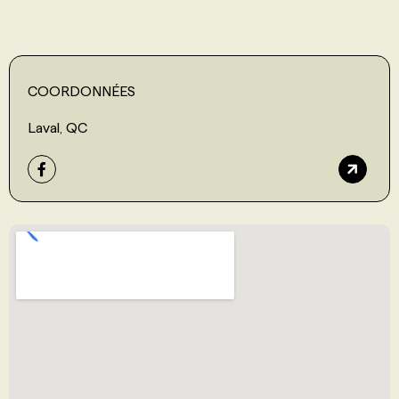
COORDONNÉES
Laval, QC