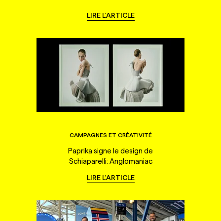
LIRE L'ARTICLE
CAMPAGNES ET CRÉATIVITÉ
Paprika signe le design de
Schiaparelli: Anglomaniac
LIRE L'ARTICLE