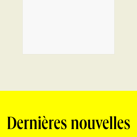
Dernières nouvelles