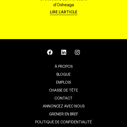
d'Osheaga
LIRE L'ARTICLE
À PROPOS
BLOGUE
EMPLOIS
CHASSE DE TÊTE
CONTACT
ANNONCEZ AVEC NOUS
GRENIER EN BREF
POLITIQUE DE CONFIDENTIALITÉ