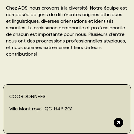
Chez ADS, nous croyons à la diversité. Notre équipe est
composée de gens de différentes origines ethniques
et linguistiques, diverses orientations et identités
sexuelles. La croissance personnelle et professionnelle
de chacun est importante pour nous. Plusieurs d’entre
nous ont des progressions professionnelles atypiques,
et nous sommes extrêmement fiers de leurs
contributions!
COORDONNÉES
Ville Mont royal, QC, H4P 2G1