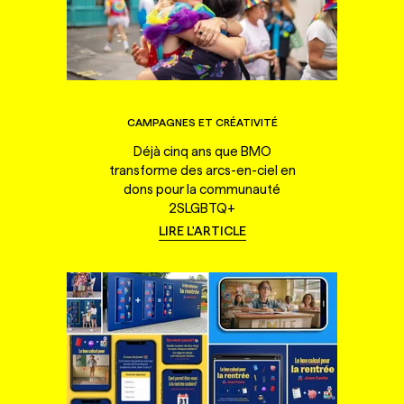
CAMPAGNES ET CRÉATIVITÉ
Déjà cinq ans que BMO
transforme des arcs-en-ciel en
dons pour la communauté
2SLGBTQ+
LIRE L'ARTICLE