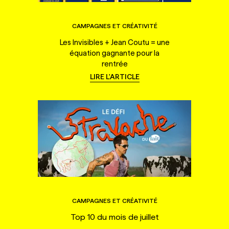
CAMPAGNES ET CRÉATIVITÉ
Les Invisibles + Jean Coutu = une
équation gagnante pour la
rentrée
LIRE L'ARTICLE
CAMPAGNES ET CRÉATIVITÉ
Top 10 du mois de juillet