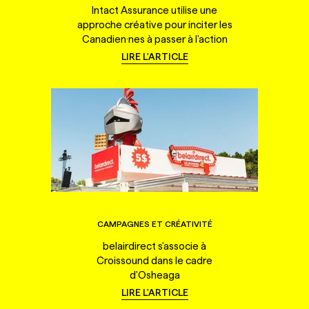
Intact Assurance utilise une
approche créative pour inciter les
Canadien·nes à passer à l'action
LIRE L'ARTICLE
CAMPAGNES ET CRÉATIVITÉ
belairdirect s'associe à
Croissound dans le cadre
d'Osheaga
LIRE L'ARTICLE