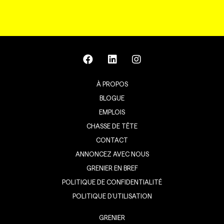
À PROPOS
BLOGUE
EMPLOIS
CHASSE DE TÊTE
CONTACT
ANNONCEZ AVEC NOUS
GRENIER EN BREF
POLITIQUE DE CONFIDENTIALITÉ
POLITIQUE D’UTILISATION
GRENIER