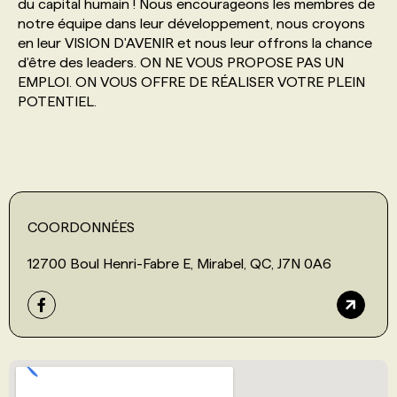
du capital humain ! Nous encourageons les membres de
notre équipe dans leur développement, nous croyons
en leur VISION D'AVENIR et nous leur offrons la chance
d'être des leaders. ON NE VOUS PROPOSE PAS UN
EMPLOI. ON VOUS OFFRE DE RÉALISER VOTRE PLEIN
POTENTIEL.
COORDONNÉES
12700 Boul Henri-Fabre E, Mirabel, QC, J7N 0A6