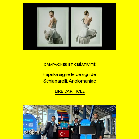
CAMPAGNES ET CRÉATIVITÉ
Paprika signe le design de
Schiaparelli: Anglomaniac
LIRE L'ARTICLE