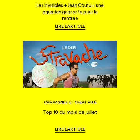
Les Invisibles + Jean Coutu = une
équation gagnante pour la
rentrée
LIRE L'ARTICLE
CAMPAGNES ET CRÉATIVITÉ
Top 10 du mois de juillet
LIRE L'ARTICLE