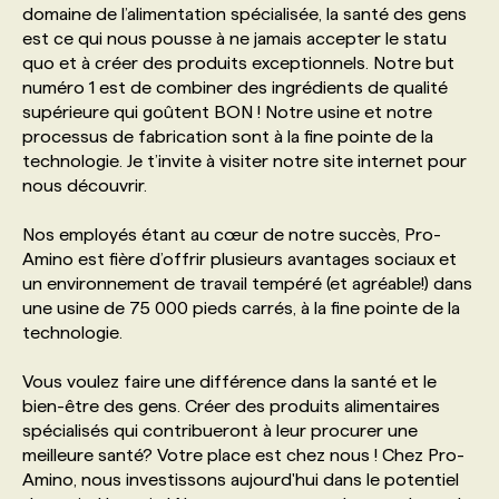
domaine de l’alimentation spécialisée, la santé des gens
est ce qui nous pousse à ne jamais accepter le statu
PROGRAMMES DE SUBVENTIONS
quo et à créer des produits exceptionnels. Notre but
numéro 1 est de combiner des ingrédients de qualité
supérieure qui goûtent BON ! Notre usine et notre
FAQ
processus de fabrication sont à la fine pointe de la
technologie. Je t’invite à visiter notre site internet pour
nous découvrir.
ANNONCEZ AVEC NOUS
Nos employés étant au cœur de notre succès, Pro-
Amino est fière d’offrir plusieurs avantages sociaux et
un environnement de travail tempéré (et agréable!) dans
une usine de 75 000 pieds carrés, à la fine pointe de la
technologie.
Vous voulez faire une différence dans la santé et le
bien-être des gens. Créer des produits alimentaires
spécialisés qui contribueront à leur procurer une
meilleure santé? Votre place est chez nous ! Chez Pro-
Amino, nous investissons aujourd'hui dans le potentiel