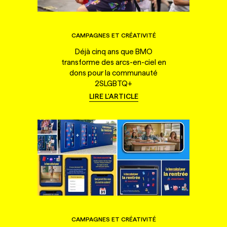
CAMPAGNES ET CRÉATIVITÉ
Déjà cinq ans que BMO
transforme des arcs-en-ciel en
dons pour la communauté
2SLGBTQ+
LIRE L'ARTICLE
CAMPAGNES ET CRÉATIVITÉ