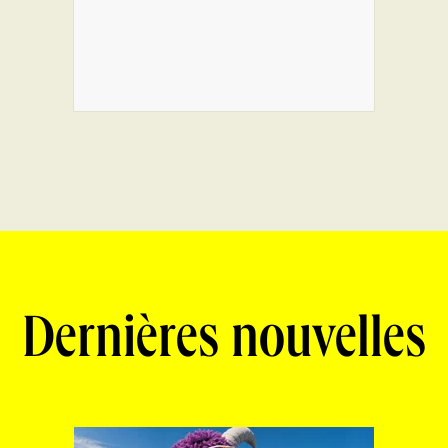
Dernières nouvelles