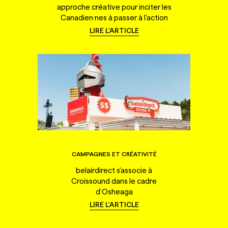
approche créative pour inciter les
Canadien·nes à passer à l'action
LIRE L'ARTICLE
CAMPAGNES ET CRÉATIVITÉ
belairdirect s'associe à
Croissound dans le cadre
d'Osheaga
LIRE L'ARTICLE