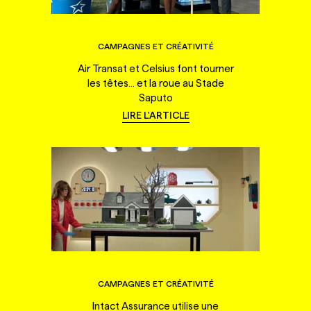
CAMPAGNES ET CRÉATIVITÉ
Air Transat et Celsius font tourner
les têtes... et la roue au Stade
Saputo
LIRE L'ARTICLE
CAMPAGNES ET CRÉATIVITÉ
Intact Assurance utilise une