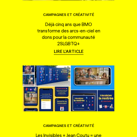
CAMPAGNES ET CRÉATIVITÉ
Déjà cinq ans que BMO
transforme des arcs-en-ciel en
dons pour la communauté
2SLGBTQ+
LIRE L'ARTICLE
CAMPAGNES ET CRÉATIVITÉ
Les Invisibles + Jean Coutu = une