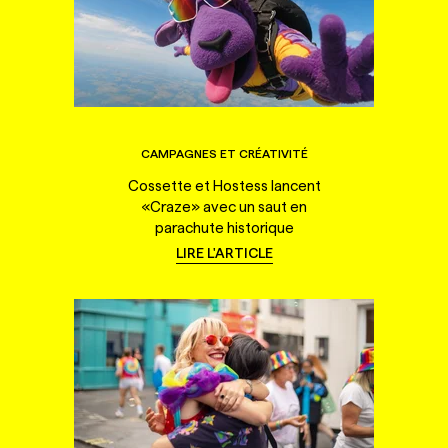
CAMPAGNES ET CRÉATIVITÉ
Cossette et Hostess lancent
«Craze» avec un saut en
parachute historique
LIRE L'ARTICLE