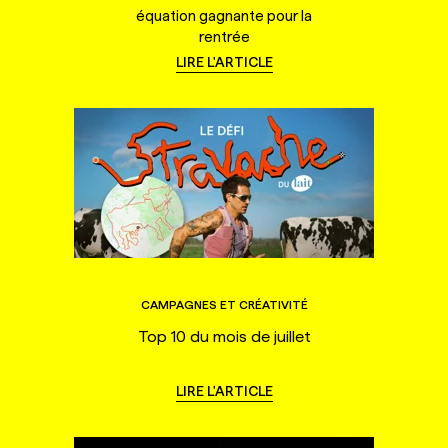
équation gagnante pour la
rentrée
LIRE L'ARTICLE
CAMPAGNES ET CRÉATIVITÉ
Top 10 du mois de juillet
LIRE L'ARTICLE