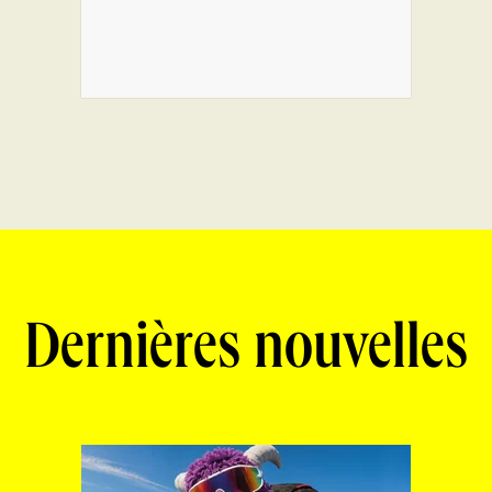
Dernières nouvelles