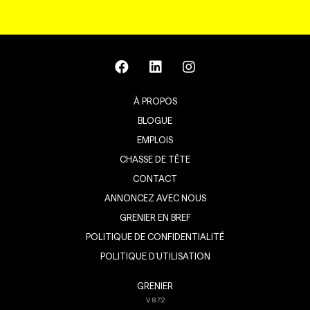
À PROPOS
BLOGUE
EMPLOIS
CHASSE DE TÊTE
CONTACT
ANNONCEZ AVEC NOUS
GRENIER EN BREF
POLITIQUE DE CONFIDENTIALITÉ
POLITIQUE D’UTILISATION
GRENIER
V
8.7.2