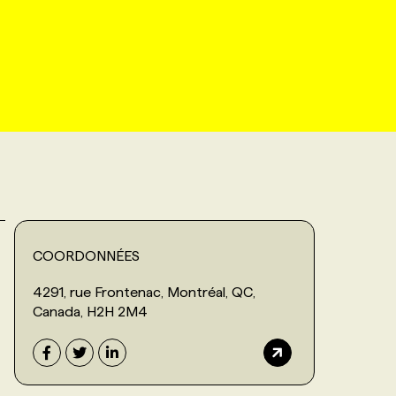
COORDONNÉES
4291, rue Frontenac, Montréal, QC,
Canada, H2H 2M4