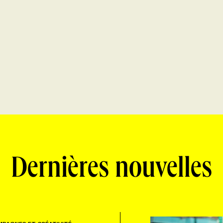
Dernières nouvelles