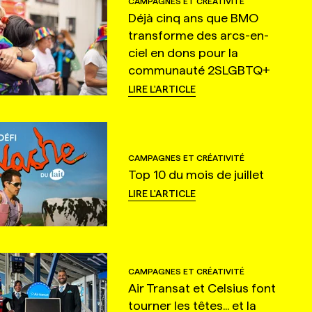
CAMPAGNES ET CRÉATIVITÉ
Déjà cinq ans que BMO
transforme des arcs-en-
ciel en dons pour la
communauté 2SLGBTQ+
LIRE L'ARTICLE
CAMPAGNES ET CRÉATIVITÉ
Top 10 du mois de juillet
LIRE L'ARTICLE
CAMPAGNES ET CRÉATIVITÉ
Air Transat et Celsius font
tourner les têtes... et la