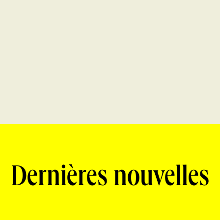
Dernières nouvelles