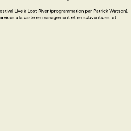
stival Live à Lost River (programmation par Patrick Watson).
rvices à la carte en management et en subventions, et