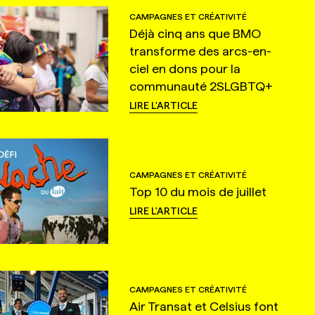
CAMPAGNES ET CRÉATIVITÉ
Déjà cinq ans que BMO
transforme des arcs-en-
ciel en dons pour la
communauté 2SLGBTQ+
LIRE L'ARTICLE
CAMPAGNES ET CRÉATIVITÉ
Top 10 du mois de juillet
LIRE L'ARTICLE
CAMPAGNES ET CRÉATIVITÉ
Air Transat et Celsius font