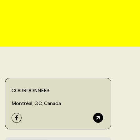
COORDONNÉES
Montréal, QC, Canada