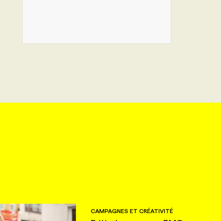
CAMPAGNES ET CRÉATIVITÉ