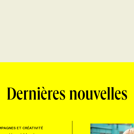
Dernières nouvelles
PAGNES ET CRÉATIVITÉ