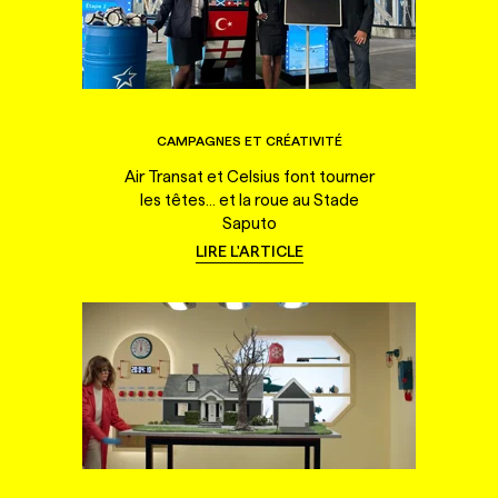
CAMPAGNES ET CRÉATIVITÉ
Air Transat et Celsius font tourner
les têtes... et la roue au Stade
Saputo
LIRE L'ARTICLE