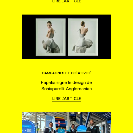
LIRE L'ARTICLE
CAMPAGNES ET CRÉATIVITÉ
Paprika signe le design de
Schiaparelli: Anglomaniac
LIRE L'ARTICLE