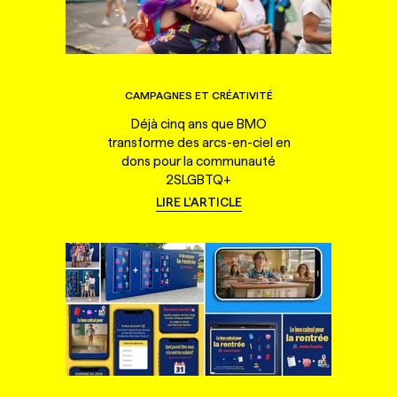
CAMPAGNES ET CRÉATIVITÉ
Déjà cinq ans que BMO
transforme des arcs-en-ciel en
dons pour la communauté
2SLGBTQ+
LIRE L'ARTICLE