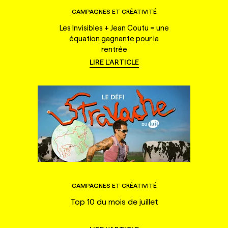
CAMPAGNES ET CRÉATIVITÉ
Les Invisibles + Jean Coutu = une
équation gagnante pour la
rentrée
LIRE L'ARTICLE
CAMPAGNES ET CRÉATIVITÉ
Top 10 du mois de juillet