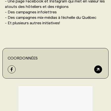
- Une page Facebook et Instagram qui met en valeur les
atouts des hôteliers et des régions
- Des campagnes infolettres
- Des campagnes mix-médias à l'échelle du Québec
- Et plusieurs autres initiatives!
COORDONNÉES