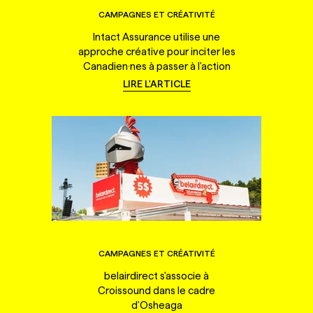
CAMPAGNES ET CRÉATIVITÉ
Intact Assurance utilise une
approche créative pour inciter les
Canadien·nes à passer à l'action
LIRE L'ARTICLE
CAMPAGNES ET CRÉATIVITÉ
belairdirect s'associe à
Croissound dans le cadre
d'Osheaga