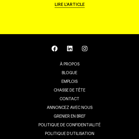
LIRE L'ARTICLE
À PROPOS
BLOGUE
EMPLOIS
CHASSE DE TÊTE
CONTACT
ANNONCEZ AVEC NOUS
GRENIER EN BREF
POLITIQUE DE CONFIDENTIALITÉ
POLITIQUE D’UTILISATION