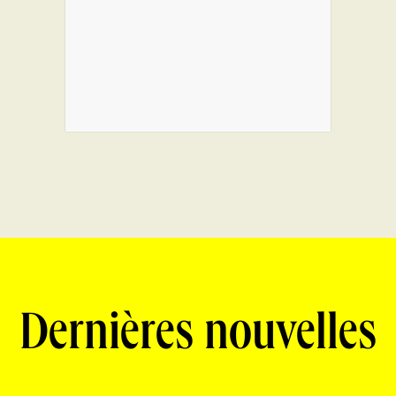
Dernières nouvelles