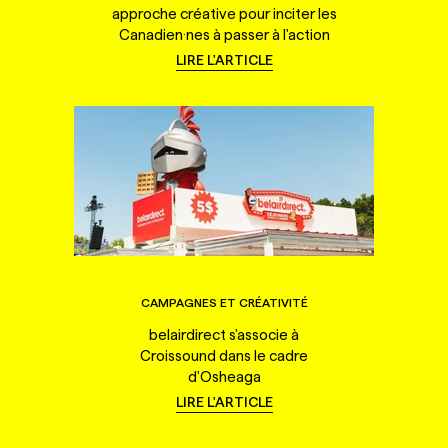
approche créative pour inciter les
Canadien·nes à passer à l'action
LIRE L'ARTICLE
CAMPAGNES ET CRÉATIVITÉ
belairdirect s'associe à
Croissound dans le cadre
d'Osheaga
LIRE L'ARTICLE