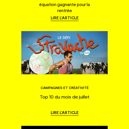
équation gagnante pour la
rentrée
LIRE L'ARTICLE
CAMPAGNES ET CRÉATIVITÉ
Top 10 du mois de juillet
LIRE L'ARTICLE