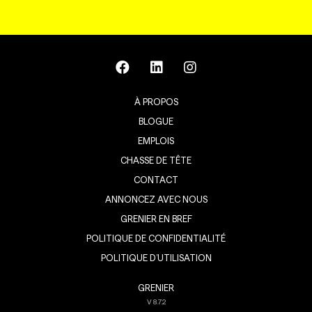
À PROPOS
BLOGUE
EMPLOIS
CHASSE DE TÊTE
CONTACT
ANNONCEZ AVEC NOUS
GRENIER EN BREF
POLITIQUE DE CONFIDENTIALITÉ
POLITIQUE D’UTILISATION
GRENIER
V
8.7.2