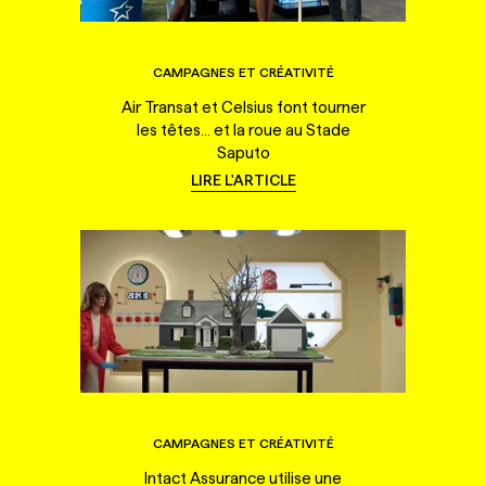
CAMPAGNES ET CRÉATIVITÉ
Air Transat et Celsius font tourner
les têtes... et la roue au Stade
Saputo
LIRE L'ARTICLE
CAMPAGNES ET CRÉATIVITÉ
Intact Assurance utilise une