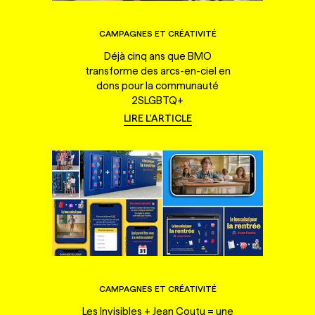
CAMPAGNES ET CRÉATIVITÉ
Déjà cinq ans que BMO
transforme des arcs-en-ciel en
dons pour la communauté
2SLGBTQ+
LIRE L'ARTICLE
CAMPAGNES ET CRÉATIVITÉ
Les Invisibles + Jean Coutu = une