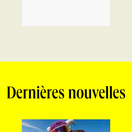
Dernières nouvelles