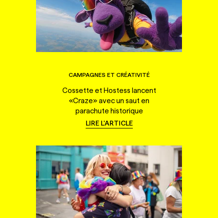
CAMPAGNES ET CRÉATIVITÉ
Cossette et Hostess lancent
«Craze» avec un saut en
parachute historique
LIRE L'ARTICLE