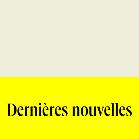
Dernières nouvelles