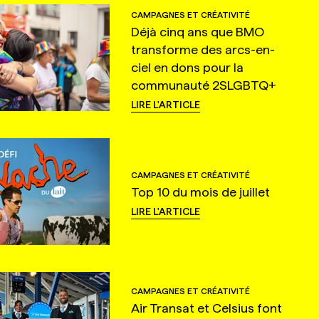
CAMPAGNES ET CRÉATIVITÉ
Déjà cinq ans que BMO
transforme des arcs-en-
ciel en dons pour la
communauté 2SLGBTQ+
LIRE L'ARTICLE
CAMPAGNES ET CRÉATIVITÉ
Top 10 du mois de juillet
LIRE L'ARTICLE
CAMPAGNES ET CRÉATIVITÉ
Air Transat et Celsius font