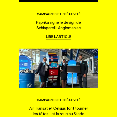
CAMPAGNES ET CRÉATIVITÉ
Paprika signe le design de
Schiaparelli: Anglomaniac
LIRE L'ARTICLE
CAMPAGNES ET CRÉATIVITÉ
Air Transat et Celsius font tourner
les têtes... et la roue au Stade