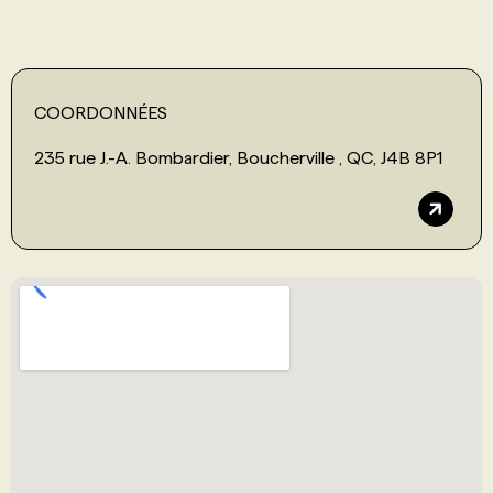
COORDONNÉES
235 rue J.-A. Bombardier, Boucherville , QC, J4B 8P1