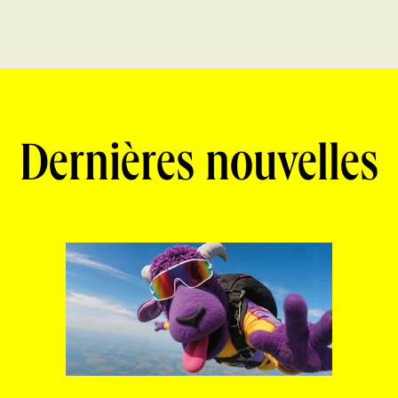
Dernières nouvelles