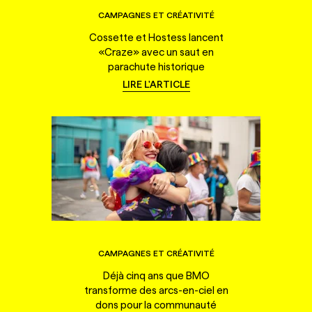
CAMPAGNES ET CRÉATIVITÉ
Cossette et Hostess lancent
«Craze» avec un saut en
parachute historique
LIRE L'ARTICLE
CAMPAGNES ET CRÉATIVITÉ
Déjà cinq ans que BMO
transforme des arcs-en-ciel en
dons pour la communauté