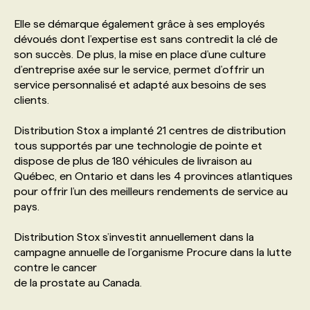
Elle se démarque également grâce à ses employés
PROGRAMMES DE SUBVENTIONS
dévoués dont l’expertise est sans contredit la clé de
son succès. De plus, la mise en place d’une culture
d’entreprise axée sur le service, permet d’offrir un
FAQ
service personnalisé et adapté aux besoins de ses
clients.
ANNONCEZ AVEC NOUS
Distribution Stox a implanté 21 centres de distribution
tous supportés par une technologie de pointe et
dispose de plus de 180 véhicules de livraison au
Québec, en Ontario et dans les 4 provinces atlantiques
pour offrir l’un des meilleurs rendements de service au
pays.
Distribution Stox s’investit annuellement dans la
campagne annuelle de l’organisme Procure dans la lutte
contre le cancer
de la prostate au Canada.