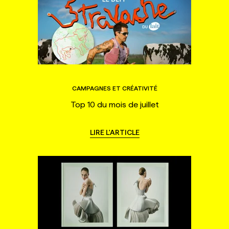
CAMPAGNES ET CRÉATIVITÉ
Top 10 du mois de juillet
LIRE L'ARTICLE