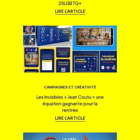
2SLGBTQ+
LIRE L'ARTICLE
CAMPAGNES ET CRÉATIVITÉ
Les Invisibles + Jean Coutu = une
équation gagnante pour la
rentrée
LIRE L'ARTICLE