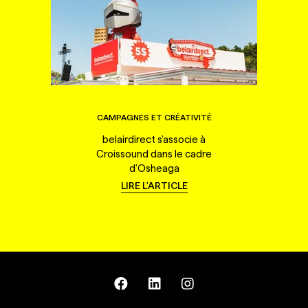
CAMPAGNES ET CRÉATIVITÉ
belairdirect s'associe à
Croissound dans le cadre
d'Osheaga
LIRE L'ARTICLE