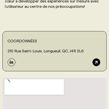
cœur à développer des expériences sur mesure avec
l’utilisateur au centre de nos préoccupations!
COORDONNÉES
210 Rue Saint-Louis, Longueuil, QC, J4R 2L6