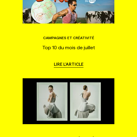
CAMPAGNES ET CRÉATIVITÉ
Top 10 du mois de juillet
LIRE L'ARTICLE