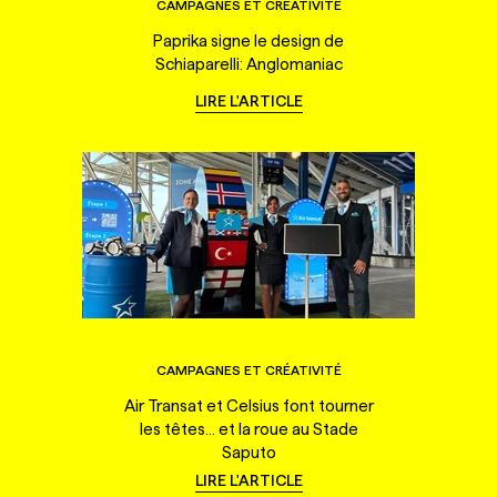
CAMPAGNES ET CRÉATIVITÉ
Paprika signe le design de
Schiaparelli: Anglomaniac
LIRE L'ARTICLE
CAMPAGNES ET CRÉATIVITÉ
Air Transat et Celsius font tourner
les têtes... et la roue au Stade
Saputo
LIRE L'ARTICLE