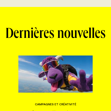
Dernières nouvelles
CAMPAGNES ET CRÉATIVITÉ