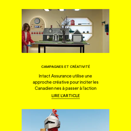
CAMPAGNES ET CRÉATIVITÉ
Intact Assurance utilise une
approche créative pour inciter les
Canadien·nes à passer à l'action
LIRE L'ARTICLE