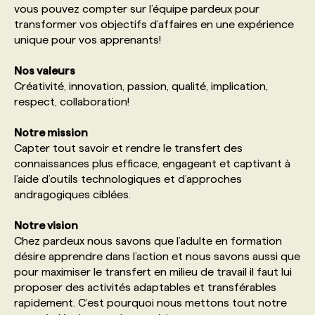
vous pouvez compter sur l’équipe pardeux pour
transformer vos objectifs d’affaires en une expérience
PROGRAMMES DE SUBVENTIONS
unique pour vos apprenants!
Nos valeurs
FAQ
Créativité, innovation, passion, qualité, implication,
respect, collaboration!
ANNONCEZ AVEC NOUS
Notre mission
Capter tout savoir et rendre le transfert des
connaissances plus efficace, engageant et captivant à
l’aide d’outils technologiques et d’approches
andragogiques ciblées.
Notre vision
Chez pardeux nous savons que l’adulte en formation
désire apprendre dans l’action et nous savons aussi que
pour maximiser le transfert en milieu de travail il faut lui
proposer des activités adaptables et transférables
rapidement. C’est pourquoi nous mettons tout notre