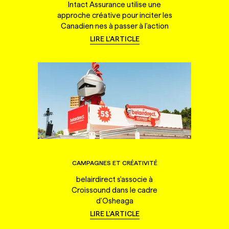
Intact Assurance utilise une
approche créative pour inciter les
Canadien·nes à passer à l'action
LIRE L'ARTICLE
CAMPAGNES ET CRÉATIVITÉ
belairdirect s'associe à
Croissound dans le cadre
d'Osheaga
LIRE L'ARTICLE