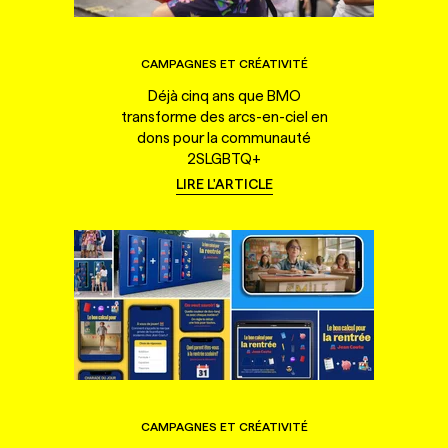
CAMPAGNES ET CRÉATIVITÉ
Déjà cinq ans que BMO
transforme des arcs-en-ciel en
dons pour la communauté
2SLGBTQ+
LIRE L'ARTICLE
CAMPAGNES ET CRÉATIVITÉ