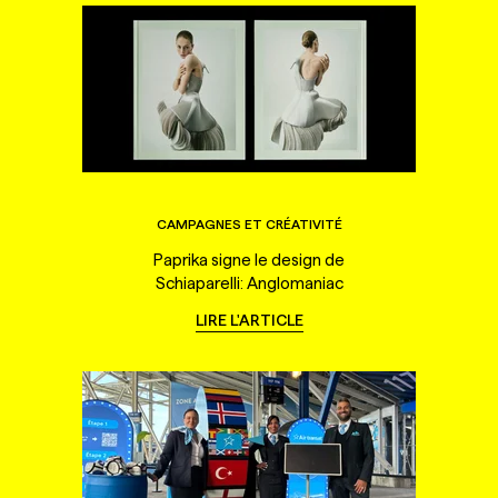
CAMPAGNES ET CRÉATIVITÉ
Paprika signe le design de
Schiaparelli: Anglomaniac
LIRE L'ARTICLE