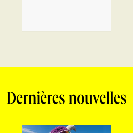
Dernières nouvelles