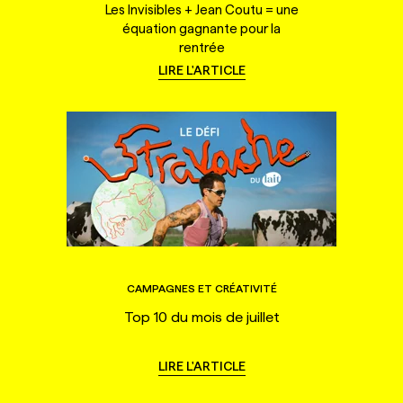
Les Invisibles + Jean Coutu = une
équation gagnante pour la
rentrée
LIRE L'ARTICLE
CAMPAGNES ET CRÉATIVITÉ
Top 10 du mois de juillet
LIRE L'ARTICLE