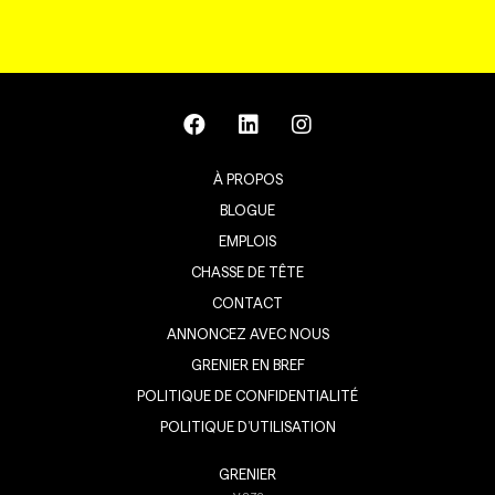
À PROPOS
BLOGUE
EMPLOIS
CHASSE DE TÊTE
CONTACT
ANNONCEZ AVEC NOUS
GRENIER EN BREF
POLITIQUE DE CONFIDENTIALITÉ
POLITIQUE D’UTILISATION
GRENIER