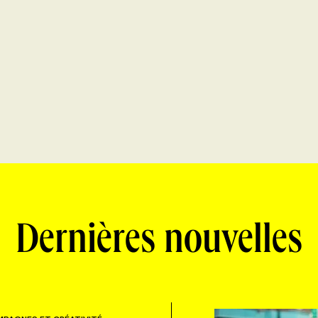
Dernières nouvelles