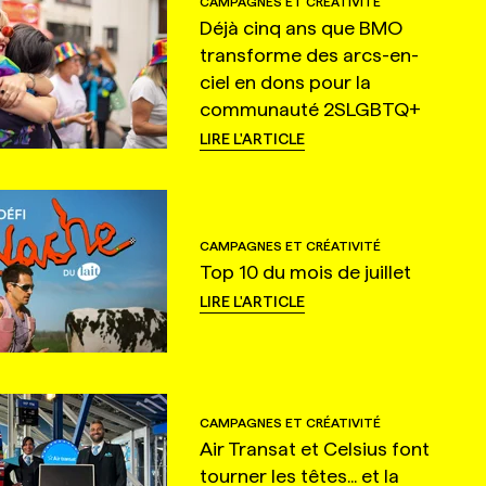
CAMPAGNES ET CRÉATIVITÉ
Déjà cinq ans que BMO
transforme des arcs-en-
ciel en dons pour la
communauté 2SLGBTQ+
LIRE L'ARTICLE
CAMPAGNES ET CRÉATIVITÉ
Top 10 du mois de juillet
LIRE L'ARTICLE
CAMPAGNES ET CRÉATIVITÉ
Air Transat et Celsius font
tourner les têtes... et la