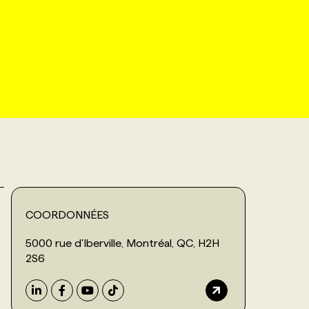
COORDONNÉES
5000 rue d'Iberville, Montréal, QC, H2H
2S6