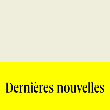
Dernières nouvelles