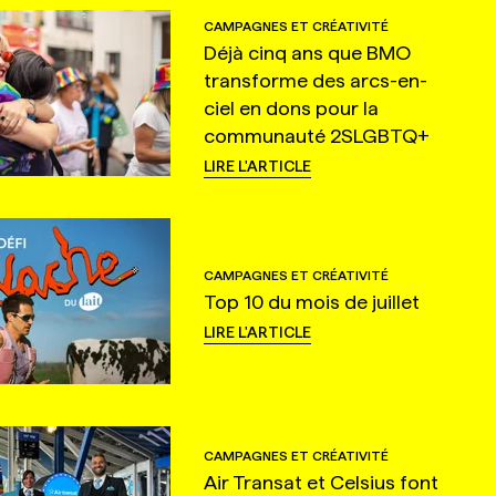
CAMPAGNES ET CRÉATIVITÉ
Déjà cinq ans que BMO
transforme des arcs-en-
ciel en dons pour la
communauté 2SLGBTQ+
LIRE L'ARTICLE
CAMPAGNES ET CRÉATIVITÉ
Top 10 du mois de juillet
LIRE L'ARTICLE
CAMPAGNES ET CRÉATIVITÉ
Air Transat et Celsius font