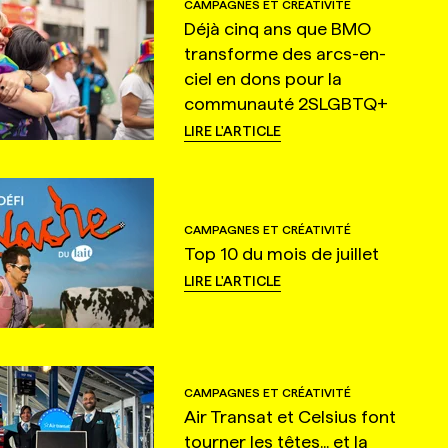
CAMPAGNES ET CRÉATIVITÉ
Déjà cinq ans que BMO
transforme des arcs-en-
ciel en dons pour la
communauté 2SLGBTQ+
LIRE L'ARTICLE
CAMPAGNES ET CRÉATIVITÉ
Top 10 du mois de juillet
LIRE L'ARTICLE
CAMPAGNES ET CRÉATIVITÉ
Air Transat et Celsius font
tourner les têtes... et la