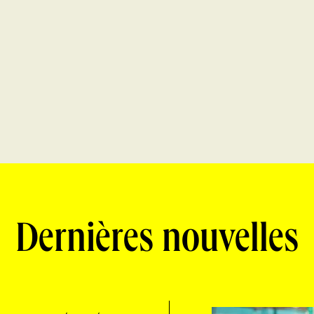
Dernières nouvelles