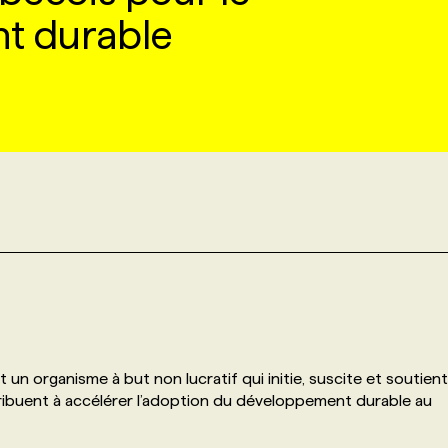
t durable
un organisme à but non lucratif qui initie, suscite et soutient
ribuent à accélérer l’adoption du développement durable au