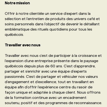
Notre mission
PROGRAMMES DE SUBVENTIONS
Offrir à notre clientèle un service d’expert dans la
sélection et l’entretien de produits des univers café et
soins personnels dans l’objectif de devenir le détaillant
FAQ
emblématique des rituels quotidiens pour tous les
québécois.
ANNONCEZ AVEC NOUS
Travailler avec nous
Travailler avec nous c’est de participer à la croissance et
l’expansion d’une entreprise présente dans le paysage
québécois depuis plus de 60 ans. C’est d’apprendre,
partager et s’enrichir avec une équipe d’experts
passionnés. C’est de partager et véhiculer nos valeurs
d’engagement et d’excellence, tout en travaillant en
équipe afin d’offrir l’expérience centre du rasoir de
façon unique et adaptée à chaque client. Nous offrons
de la formation continue avec un encadrement
soutenu, positif et des programmes de reconnaissance.