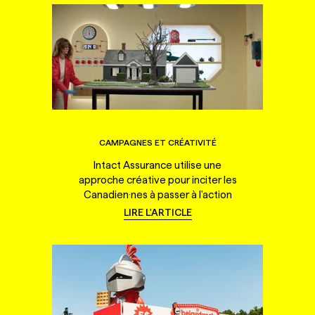
CAMPAGNES ET CRÉATIVITÉ
Intact Assurance utilise une
approche créative pour inciter les
Canadien·nes à passer à l'action
LIRE L'ARTICLE