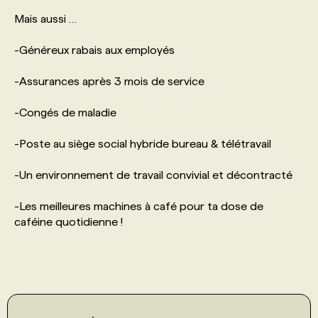
Mais aussi …
-Généreux rabais aux employés
-Assurances après 3 mois de service
-Congés de maladie
-Poste au siège social hybride bureau & télétravail
-Un environnement de travail convivial et décontracté
-Les meilleures machines à café pour ta dose de
caféine quotidienne !