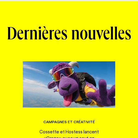
Dernières nouvelles
CAMPAGNES ET CRÉATIVITÉ
Cossette et Hostess lancent