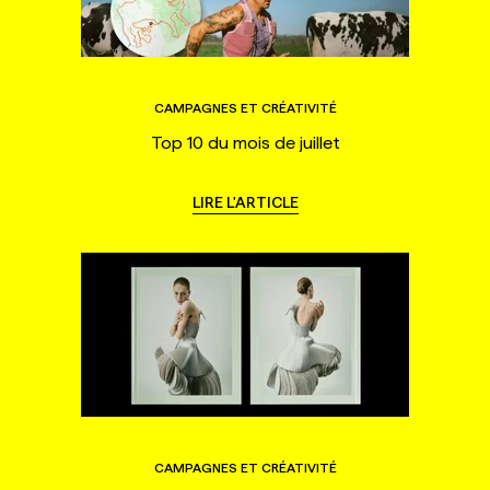
CAMPAGNES ET CRÉATIVITÉ
Top 10 du mois de juillet
LIRE L'ARTICLE
CAMPAGNES ET CRÉATIVITÉ