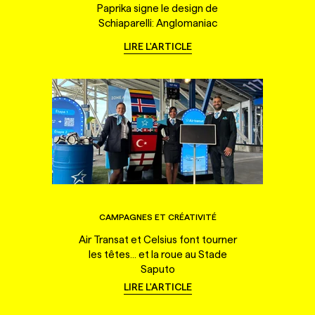
Paprika signe le design de
Schiaparelli: Anglomaniac
LIRE L'ARTICLE
CAMPAGNES ET CRÉATIVITÉ
Air Transat et Celsius font tourner
les têtes... et la roue au Stade
Saputo
LIRE L'ARTICLE