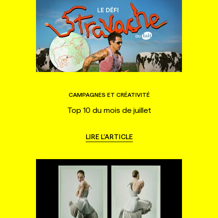
CAMPAGNES ET CRÉATIVITÉ
Top 10 du mois de juillet
LIRE L'ARTICLE