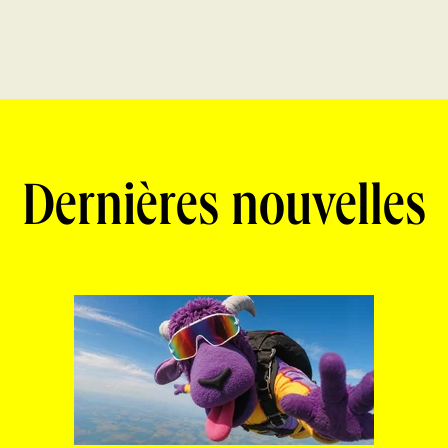
Dernières nouvelles