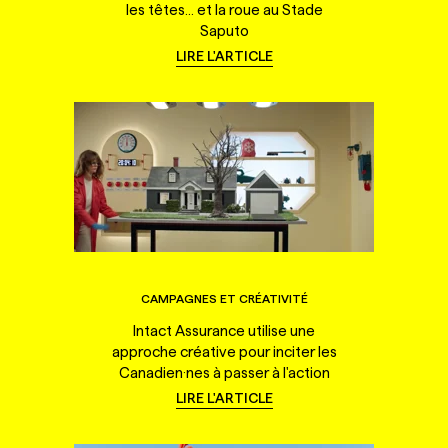
les têtes... et la roue au Stade
Saputo
LIRE L'ARTICLE
CAMPAGNES ET CRÉATIVITÉ
Intact Assurance utilise une
approche créative pour inciter les
Canadien·nes à passer à l'action
LIRE L'ARTICLE