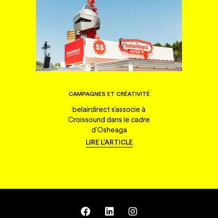
CAMPAGNES ET CRÉATIVITÉ
belairdirect s'associe à
Croissound dans le cadre
d'Osheaga
LIRE L'ARTICLE