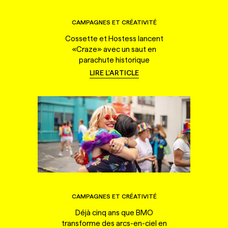
CAMPAGNES ET CRÉATIVITÉ
Cossette et Hostess lancent
«Craze» avec un saut en
parachute historique
LIRE L'ARTICLE
CAMPAGNES ET CRÉATIVITÉ
Déjà cinq ans que BMO
transforme des arcs-en-ciel en