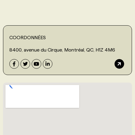
COORDONNÉES
8400, avenue du Cirque, Montréal, QC, H1Z 4M6