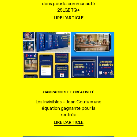
dons pour la communauté
2SLGBTQ+
LIRE L'ARTICLE
CAMPAGNES ET CRÉATIVITÉ
Les Invisibles + Jean Coutu = une
équation gagnante pour la
rentrée
LIRE L'ARTICLE