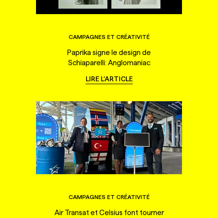
CAMPAGNES ET CRÉATIVITÉ
Paprika signe le design de
Schiaparelli: Anglomaniac
LIRE L'ARTICLE
CAMPAGNES ET CRÉATIVITÉ
Air Transat et Celsius font tourner