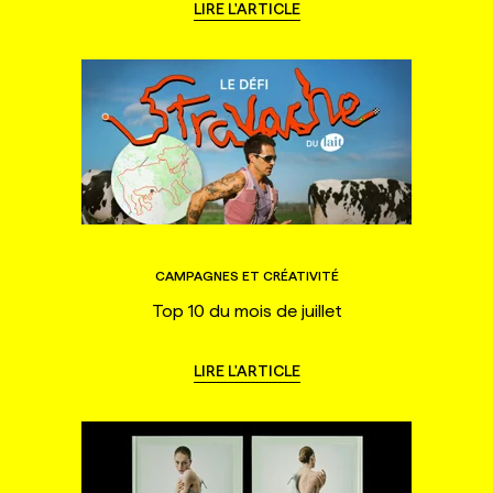
LIRE L'ARTICLE
CAMPAGNES ET CRÉATIVITÉ
Top 10 du mois de juillet
LIRE L'ARTICLE