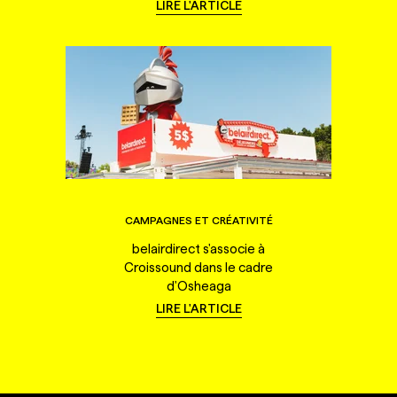
LIRE L'ARTICLE
CAMPAGNES ET CRÉATIVITÉ
belairdirect s'associe à
Croissound dans le cadre
d'Osheaga
LIRE L'ARTICLE