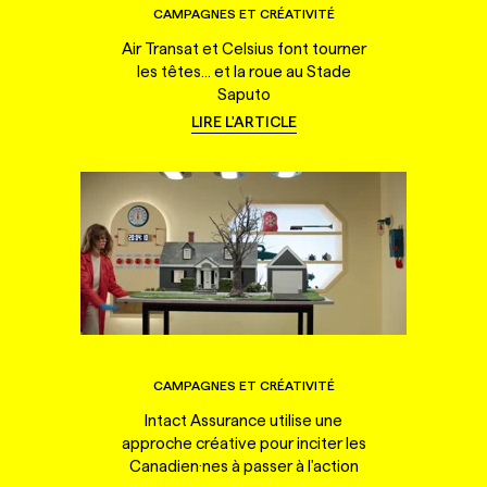
CAMPAGNES ET CRÉATIVITÉ
Air Transat et Celsius font tourner
les têtes... et la roue au Stade
Saputo
LIRE L'ARTICLE
CAMPAGNES ET CRÉATIVITÉ
Intact Assurance utilise une
approche créative pour inciter les
Canadien·nes à passer à l'action