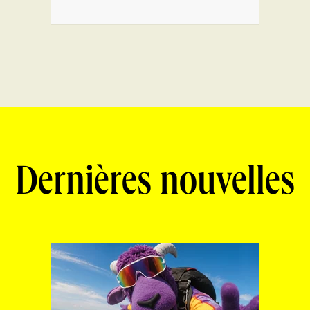
Dernières nouvelles