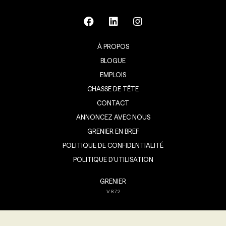
À PROPOS
BLOGUE
EMPLOIS
CHASSE DE TÊTE
CONTACT
ANNONCEZ AVEC NOUS
GRENIER EN BREF
POLITIQUE DE CONFIDENTIALITÉ
POLITIQUE D’UTILISATION
GRENIER
V
8.7.2