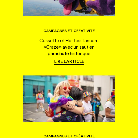
CAMPAGNES ET CRÉATIVITÉ
Cossette et Hostess lancent
«Craze» avec un saut en
parachute historique
LIRE L'ARTICLE
CAMPAGNES ET CRÉATIVITÉ