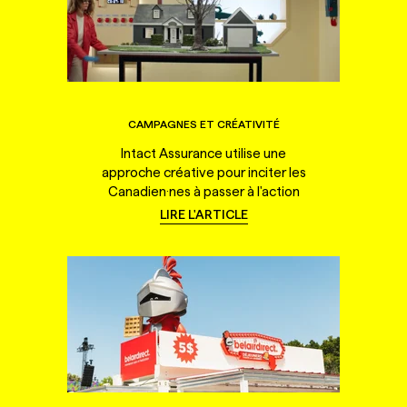
CAMPAGNES ET CRÉATIVITÉ
Intact Assurance utilise une
approche créative pour inciter les
Canadien·nes à passer à l'action
LIRE L'ARTICLE