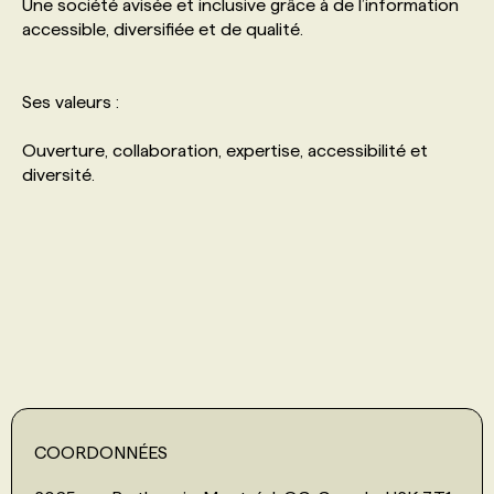
Une société avisée et inclusive grâce à de l’information
accessible, diversifiée et de qualité.
Ses valeurs :
Ouverture, collaboration, expertise, accessibilité et
diversité.
COORDONNÉES