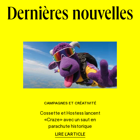
Dernières nouvelles
CAMPAGNES ET CRÉATIVITÉ
Cossette et Hostess lancent
«Craze» avec un saut en
parachute historique
LIRE L'ARTICLE