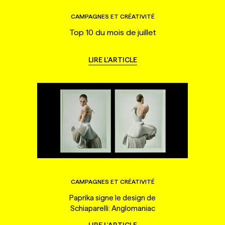
CAMPAGNES ET CRÉATIVITÉ
Top 10 du mois de juillet
LIRE L'ARTICLE
CAMPAGNES ET CRÉATIVITÉ
Paprika signe le design de
Schiaparelli: Anglomaniac
LIRE L'ARTICLE