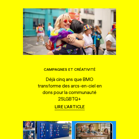
CAMPAGNES ET CRÉATIVITÉ
Déjà cinq ans que BMO
transforme des arcs-en-ciel en
dons pour la communauté
2SLGBTQ+
LIRE L'ARTICLE