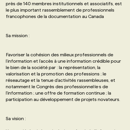
près de 140 membres institutionnels et associatifs, est
le plus important rassemblement de professionnels
PROGRAMMES DE SUBVENTIONS
francophones de la documentation au Canada
FAQ
Sa mission :
ANNONCEZ AVEC NOUS
Favoriser la cohésion des milieux professionnels de
l’information et l’accès à une information crédible pour
le bien de la société par : la représentation, la
valorisation et la promotion des professions ; le
réseautage et la tenue d’activités rassembleuses, et
notamment le Congrès des professionnel·le·s de
l'information ; une offre de formation continue ; la
participation au développement de projets novateurs.
Sa vision :